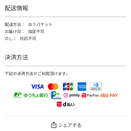
配送情報
配送方法
ゆうパケット
お届け日
指定不可
のし
対応不可
決済方法
下記の決済方法がご利用頂けます。
シェアする