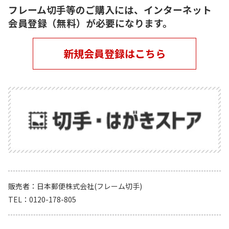
フレーム切手等のご購入には、インターネット
会員登録（無料）が必要になります。
新規会員登録はこちら
販売者
日本郵便株式会社(フレーム切手)
TEL
0120-178-805