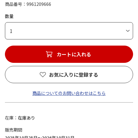
商品番号
9961209666
数量
1
カートに入れる
お気に入りに登録する
商品についてのお問い合わせはこちら
在庫
在庫あり
販売期間
2025年10月25日～2026年10月31日