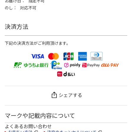
お届け日
指定不可
のし
対応不可
決済方法
下記の決済方法がご利用頂けます。
シェアする
マークや記載内容について
よくあるお問い合わせ
お支払い方法
注文のキャンセルについて