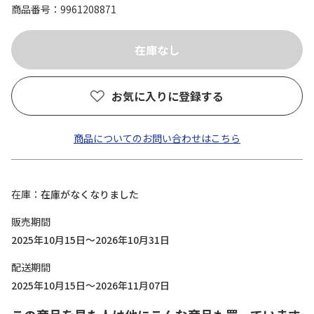
商品番号
9961208871
お気に入りに登録する
商品についてのお問い合わせはこちら
在庫
在庫がなくなりました
販売期間
2025年10月15日～2026年10月31日
配送期間
2025年10月15日～2026年11月07日