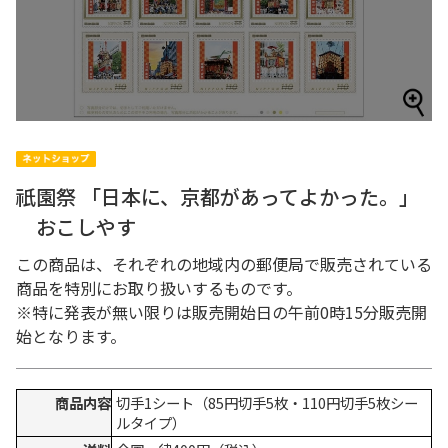
祇園祭 「日本に、京都があってよかった。」
おこしやす
この商品は、それぞれの地域内の郵便局で販売されている
商品を特別にお取り扱いするものです。
※特に発表が無い限りは販売開始日の午前0時15分販売開
始となります。
商品内容
切手1シート（85円切手5枚・110円切手5枚シー
ルタイプ）