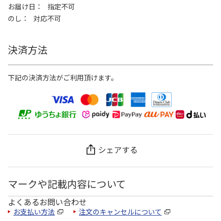
お届け日
指定不可
のし
対応不可
決済方法
下記の決済方法がご利用頂けます。
シェアする
マークや記載内容について
よくあるお問い合わせ
お支払い方法
注文のキャンセルについて