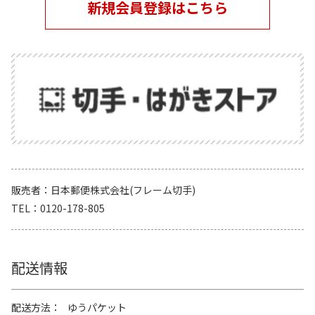
新規会員登録はこちら
販売者
日本郵便株式会社(フレーム切手)
TEL
0120-178-805
配送情報
配送方法
ゆうパケット