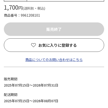
1,700
円
(送料別・税込)
商品番号
9961208101
お気に入りに登録する
商品についてのお問い合わせはこちら
販売期間
2025年07月15日～2026年07月31日
配送期間
2025年07月15日～2026年08月07日