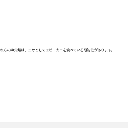
れらの魚介類は、エサとしてエビ・カニを食べている可能性があります。