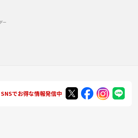
デー
SNSでお得な情報発信中