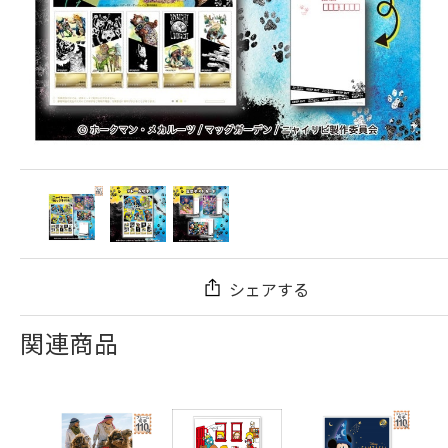
シェアする
関連商品