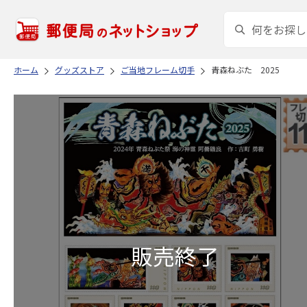
ホーム
グッズストア
ご当地フレーム切手
青森ねぶた 2025