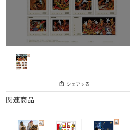
シェアする
関連商品