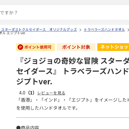
 スターダストクルセイダース オリジナルグッズ
トラベラーズハンドタオル
 エジプトver.
『ジョジョの奇妙な冒険 スター
セイダース』 トラベラーズハンド
ジプトver.
4.0
（1）
レビューを見る
「香港」・「インド」・「エジプト」をイメージした
を使用したハンドタオルです。
●商品内容