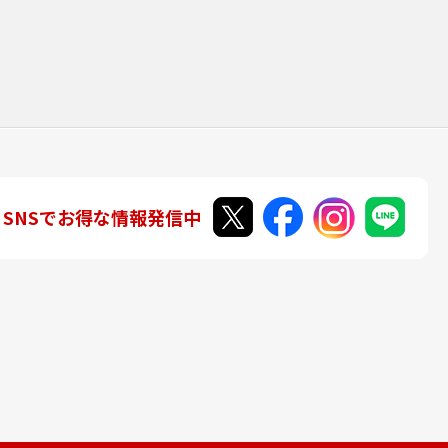
SNSでお得な情報発信中