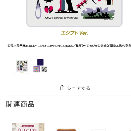
シェアする
関連商品