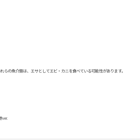
れらの魚介類は、エサとしてエビ・カニを食べている可能性があります。
er.