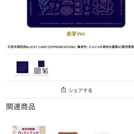
シェアする
関連商品