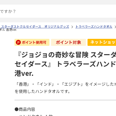
 スターダストクルセイダース オリジナルグッズ
トラベラーズハンドタオル
 香港ver.
『ジョジョの奇妙な冒険 スター
セイダース』 トラベラーズハンド
港ver.
「香港」・「インド」・「エジプト」をイメージした
を使用したハンドタオルです。
●商品内容