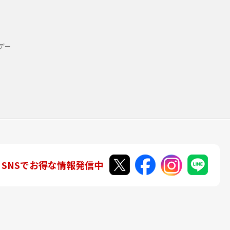
デー
SNSでお得な情報発信中