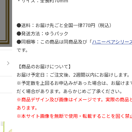
・サイズ：全長約70mm
●送料：お届け先ごと全国一律770円（税込）
●発送方法：ゆうパック
●同梱等：この商品は同商品及び「
ハニーベアシリー
です。
【商品のお届けについて】
お届け予定日：ご注文後、2週間以内にお届けします。
※予定数を上回るお申込みがあった場合は、お届けま
だく場合があります。あらかじめご了承ください。
※商品デザイン及び画像はイメージです。実際の商品
あります。
※本サイト画像を無断で使用・転載することを固く禁