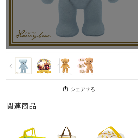
シェアする
関連商品