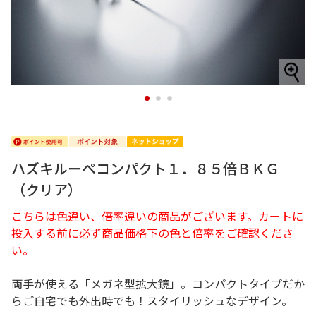
1
2
3
ハズキルーペコンパクト１．８５倍ＢＫＧ
（クリア）
こちらは色違い、倍率違いの商品がございます。カートに
投入する前に必ず商品価格下の色と倍率をご確認くださ
い。
両手が使える「メガネ型拡大鏡」。コンパクトタイプだか
らご自宅でも外出時でも！スタイリッシュなデザイン。