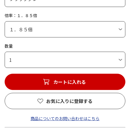
倍率：１．８５倍
数量
1
カートに入れる
お気に入りに登録する
商品についてのお問い合わせはこちら