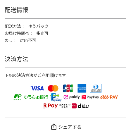
配送情報
配送方法
ゆうパック
お届け時間帯
指定可
のし
対応不可
決済方法
下記の決済方法がご利用頂けます。
シェアする