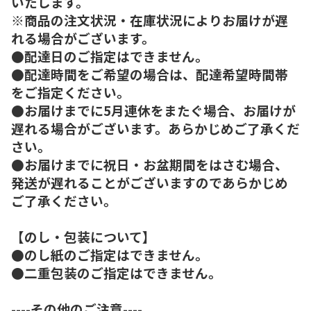
いたします。
※商品の注文状況・在庫状況によりお届けが遅
れる場合がございます。
●配達日のご指定はできません。
●配達時間をご希望の場合は、配達希望時間帯
をご指定ください。
●お届けまでに5月連休をまたぐ場合、お届けが
遅れる場合がございます。あらかじめご了承くだ
さい。
●お届けまでに祝日・お盆期間をはさむ場合、
発送が遅れることがございますのであらかじめ
ご了承ください。
【のし・包装について】
●のし紙のご指定はできません。
●二重包装のご指定はできません。
----その他のご注意----