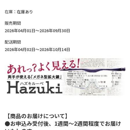
在庫
在庫あり
販売期間
2026年04月01日～2026年09月30日
配送期間
2026年04月02日～2026年10月14日
【商品のお届けについて】
●お申込み受付後、1週間～2週間程度でお届け