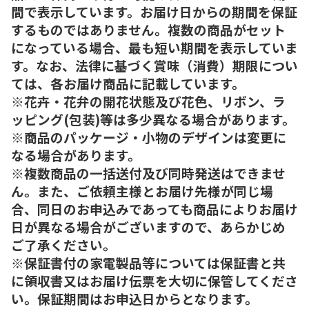
間で表示しています。お届け日からの期間を保証
するものではありません。複数の商品がセット
になっている場合、最も短い期間を表示していま
す。なお、法律に基づく賞味（消費）期限につい
ては、各お届け商品に記載しています。
※花卉・花弁の開花状態及び花色、リボン、ラ
ッピング(包装)等は多少異なる場合があります。
※商品のパッケージ・小物のデザインは変更に
なる場合があります。
※複数商品の一括送付及び同時発送はできませ
ん。また、ご依頼主様とお届け先様が同じ場
合、同日のお申込みであっても商品によりお届け
日が異なる場合がございますので、あらかじめ
ご了承ください。
※保証書付の家電製品等については保証書と共
に領収書又はお届け伝票を大切に保管してくださ
い。保証期間はお申込日からとなります。