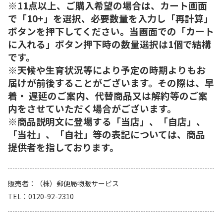
※11点以上、ご購入希望の場合は、カート画面
で「10+」を選択、必要数量を入力し「再計算」
ボタンを押下してください。当画面での「カート
に入れる」ボタン押下時の数量選択は1個で結構
です。
※天候や生育状況等により予定の時期よりもお
届けが前後することがございます。その際は、早
着・ 遅延のご案内、代替商品又は解約等のご案
内をさせていただく場合がございます。
※商品説明文に登場する「当店」、「自店」、
「当社」、「自社」等の表記については、商品
提供者を指しております。
販売者
（株）郵便局物販サービス
TEL
0120-92-2310