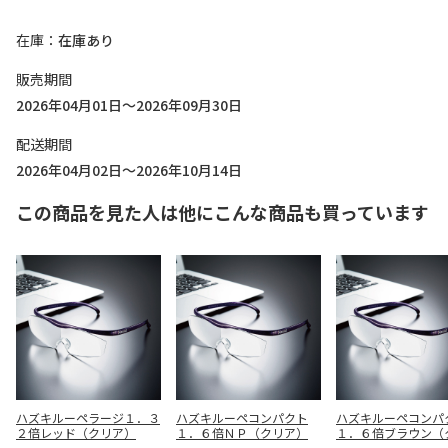
在庫
在庫あり
販売期間
2026年04月01日～2026年09月30日
配送期間
2026年04月02日～2026年10月14日
この商品を見た人は他にこんな商品も買っています
ハズキルーペラージ１．３
ハズキルーペコンパクト
ハズキルーペコンパ
２倍レッド（クリア）
１．６倍ＮＰ（クリア）
１．６倍ブラウン（
ア）