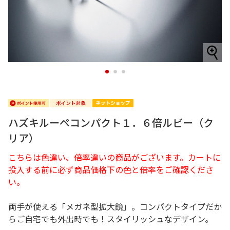
1
2
3
ハズキルーペコンパクト１．６倍ルビー（ク
リア）
こちらは色違い、倍率違いの商品がございます。カートに
投入する前に必ず商品価格下の色と倍率をご確認くださ
い。
両手が使える「メガネ型拡大鏡」。コンパクトタイプだか
らご自宅でも外出時でも！スタイリッシュなデザイン。