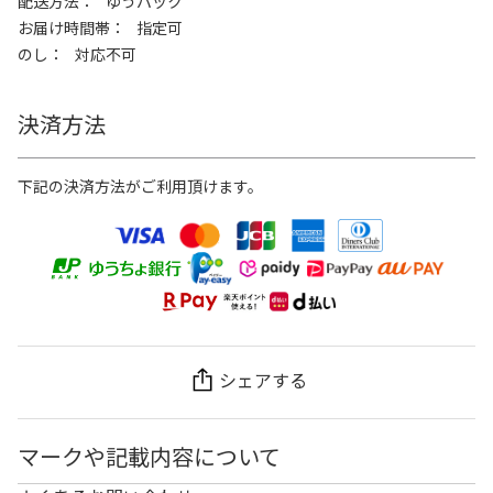
配送方法
ゆうパック
お届け時間帯
指定可
のし
対応不可
決済方法
下記の決済方法がご利用頂けます。
シェアする
マークや記載内容について