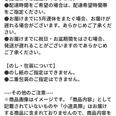
●配達時間をご希望の場合は、配達希望時間帯
をご指定ください。
●お届けまでに5月連休をまたぐ場合、お届けが
遅れる場合がございます。あらかじめご了承くだ
さい。
●お届けまでに祝日・お盆期間をはさむ場合、
発送が遅れることがございますのであらかじめ
ご了承ください。
【のし・包装について】
●のし紙のご指定はできません。
●二重包装のご指定はできません。
----その他のご注意----
※商品画像はイメージです。「商品内容」として
記載されていないものや「小道具類」はお届け
する商品に含まれておりませんので、商品内容を