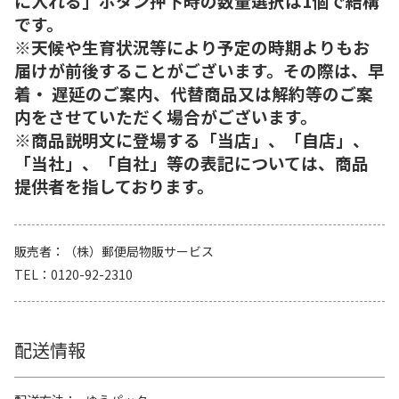
に入れる」ボタン押下時の数量選択は1個で結構
です。
※天候や生育状況等により予定の時期よりもお
届けが前後することがございます。その際は、早
着・ 遅延のご案内、代替商品又は解約等のご案
内をさせていただく場合がございます。
※商品説明文に登場する「当店」、「自店」、
「当社」、「自社」等の表記については、商品
提供者を指しております。
販売者
（株）郵便局物販サービス
TEL
0120-92-2310
配送情報