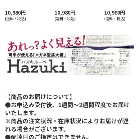
10,980円
10,980円
10,980円
(送料・税込)
(送料・税込)
(送料・税込)
【商品のお届けについて】
●お申込み受付後、1週間～2週間程度でお届け
いたします。
※商品の注文状況・在庫状況によりお届けが遅
れる場合がございます。
●配達日のご指定はできません。