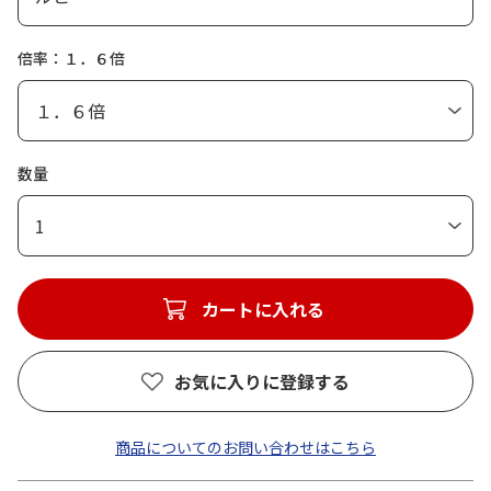
倍率：１．６倍
数量
1
カートに入れる
お気に入りに登録する
商品についてのお問い合わせはこちら