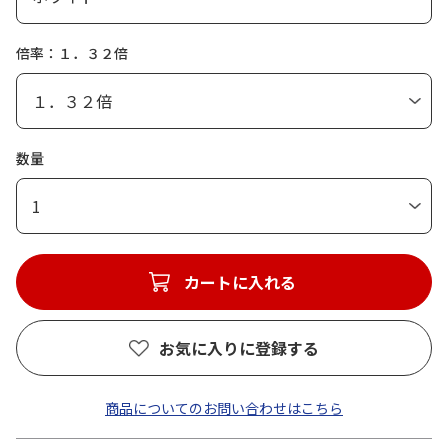
倍率：１．３２倍
数量
1
カートに入れる
お気に入りに登録する
商品についてのお問い合わせはこちら