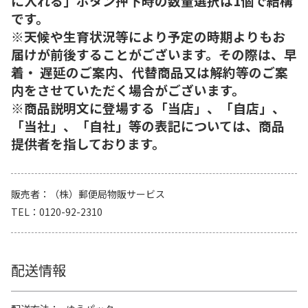
に入れる」ボタン押下時の数量選択は1個で結構
です。
※天候や生育状況等により予定の時期よりもお
届けが前後することがございます。その際は、早
着・ 遅延のご案内、代替商品又は解約等のご案
内をさせていただく場合がございます。
※商品説明文に登場する「当店」、「自店」、
「当社」、「自社」等の表記については、商品
提供者を指しております。
販売者
（株）郵便局物販サービス
TEL
0120-92-2310
配送情報