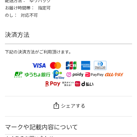
配送方法
ゆうパック
お届け時間帯
指定可
のし
対応不可
決済方法
下記の決済方法がご利用頂けます。
シェアする
マークや記載内容について