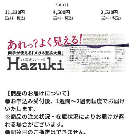
5.0
（1）
11,330円
4,500円
2,530円
(送料・税込)
(送料・税込)
(送料・税込)
【商品のお届けについて】
●お申込み受付後、1週間～2週間程度でお届け
いたします。
※商品の注文状況・在庫状況によりお届けが遅
れる場合がございます。
●配達日のご指定はできません。