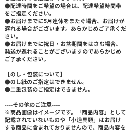
●配達時間をご希望の場合は、配達希望時間帯
をご指定ください。
●お届けまでに5月連休をまたぐ場合、お届けが
遅れる場合がございます。あらかじめご了承くだ
さい。
●お届けまでに祝日・お盆期間をはさむ場合、
発送が遅れることがございますのであらかじめ
ご了承ください。
【のし・包装について】
●のし紙のご指定はできません。
●二重包装のご指定はできません。
----その他のご注意----
※商品画像はイメージです。「商品内容」として
記載されていないものや「小道具類」はお届け
する商品に含まれておりませんので、商品内容を