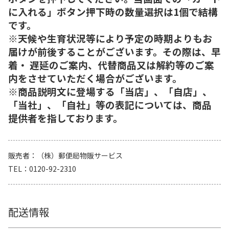
に入れる」ボタン押下時の数量選択は1個で結構
です。
※天候や生育状況等により予定の時期よりもお
届けが前後することがございます。その際は、早
着・ 遅延のご案内、代替商品又は解約等のご案
内をさせていただく場合がございます。
※商品説明文に登場する「当店」、「自店」、
「当社」、「自社」等の表記については、商品
提供者を指しております。
販売者
（株）郵便局物販サービス
TEL
0120-92-2310
配送情報