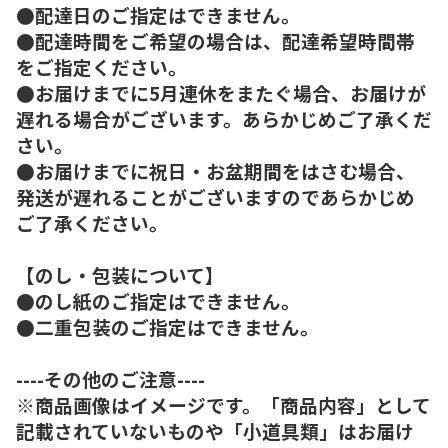
●配達日のご指定はできません。
●配達時間をご希望の場合は、配達希望時間帯
をご指定ください。
●お届けまでに5月連休をまたぐ場合、お届けが
遅れる場合がございます。あらかじめご了承くだ
さい。
●お届けまでに祝日・お盆期間をはさむ場合、
発送が遅れることがございますのであらかじめ
ご了承ください。
【のし・包装について】
●のし紙のご指定はできません。
●二重包装のご指定はできません。
----その他のご注意----
※商品画像はイメージです。「商品内容」として
記載されていないものや「小道具類」はお届け