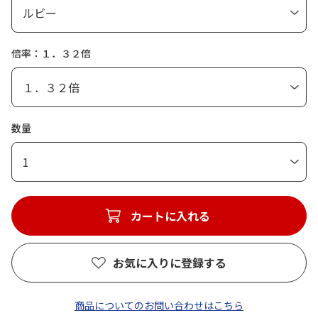
倍率：１．３２倍
数量
1
カートに入れる
お気に入りに登録する
商品についてのお問い合わせはこちら