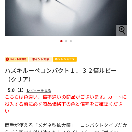
1
2
3
ハズキルーペコンパクト１．３２倍ルビー
（クリア）
5.0
（1）
レビューを見る
こちらは色違い、倍率違いの商品がございます。カートに
投入する前に必ず商品価格下の色と倍率をご確認くださ
い。
両手が使える「メガネ型拡大鏡」。コンパクトタイプだか