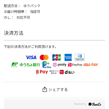
配送方法
ゆうパック
お届け時間帯
指定可
のし
対応不可
決済方法
下記の決済方法がご利用頂けます。
シェアする