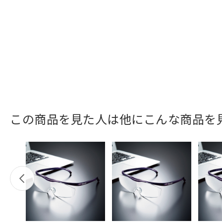
この商品を見た人は他にこんな商品を