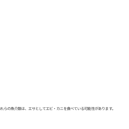
れらの魚介類は、エサとしてエビ・カニを食べている可能性があります。