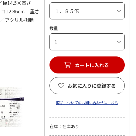
14.5×高さ
コ12.86cm 重さ
ンズ／アクリル樹脂
数量
カートに入れる
お気に入りに登録する
商品についてのお問い合わせはこちら
在庫：在庫あり