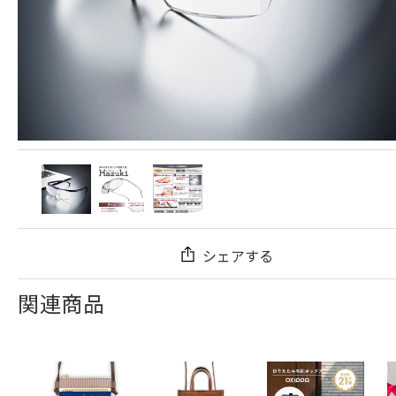
シェアする
関連商品