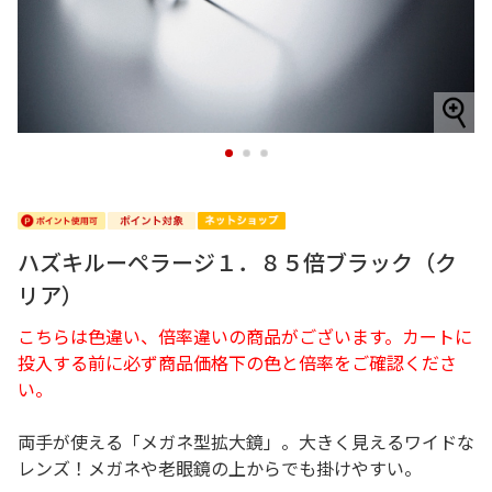
1
2
3
ハズキルーペラージ１．８５倍ブラック（ク
リア）
こちらは色違い、倍率違いの商品がございます。カートに
投入する前に必ず商品価格下の色と倍率をご確認くださ
い。
両手が使える「メガネ型拡大鏡」。大きく見えるワイドな
レンズ！メガネや老眼鏡の上からでも掛けやすい。