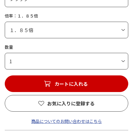
倍率：１．８５倍
数量
1
カートに入れる
お気に入りに登録する
商品についてのお問い合わせはこちら