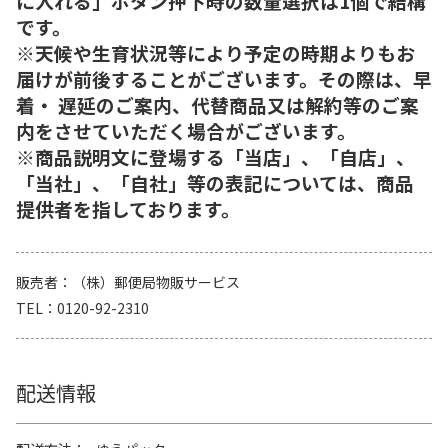
に入れる」ボタン押下時の数量選択は1個で結構
です。
※天候や生育状況等により予定の時期よりもお
届けが前後することがございます。その際は、早
着・ 遅延のご案内、代替商品又は解約等のご案
内をさせていただく場合がございます。
※商品説明文に登場する「当店」、「自店」、
「当社」、「自社」等の表記については、商品
提供者を指しております。
販売者
（株）郵便局物販サービス
TEL
0120-92-2310
配送情報