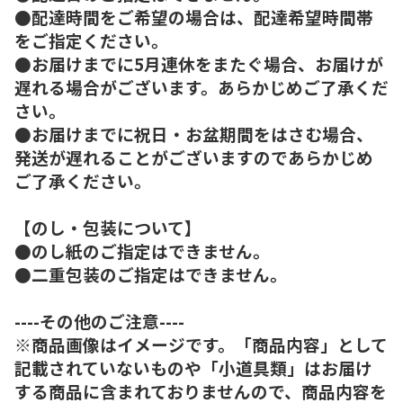
●配達時間をご希望の場合は、配達希望時間帯
をご指定ください。
●お届けまでに5月連休をまたぐ場合、お届けが
遅れる場合がございます。あらかじめご了承くだ
さい。
●お届けまでに祝日・お盆期間をはさむ場合、
発送が遅れることがございますのであらかじめ
ご了承ください。
【のし・包装について】
●のし紙のご指定はできません。
●二重包装のご指定はできません。
----その他のご注意----
※商品画像はイメージです。「商品内容」として
記載されていないものや「小道具類」はお届け
する商品に含まれておりませんので、商品内容を