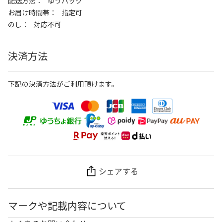
配送方法
ゆうパック
お届け時間帯
指定可
のし
対応不可
決済方法
下記の決済方法がご利用頂けます。
シェアする
マークや記載内容について