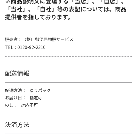
※商品説明文に登場する「当店」、「自店」、
「当社」、「自社」等の表記については、商品
提供者を指しております。
販売者
（株）郵便局物販サービス
TEL
0120-92-2310
配送情報
配送方法
ゆうパック
お届け日
指定可
のし
対応不可
決済方法