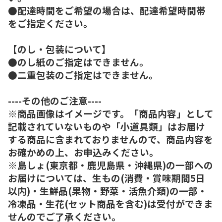
●配達時間をご希望の場合は、配達希望時間帯
をご指定ください。
【のし・包装について】
●のし紙のご指定はできません。
●二重包装のご指定はできません。
----その他のご注意----
※商品画像はイメージです。「商品内容」として
記載されていないものや「小道具類」はお届け
する商品に含まれておりませんので、商品内容を
お確かめの上、お申込みください。
※島しょ(東京都・鹿児島県・沖縄県)の一部への
お届けについては、生もの(消費・賞味期間5日
以内)・生鮮品(果物・野菜・活魚介類)の一部・
冷凍品・生花(セット商品を含む)は受付ができま
せんのでご了承ください。