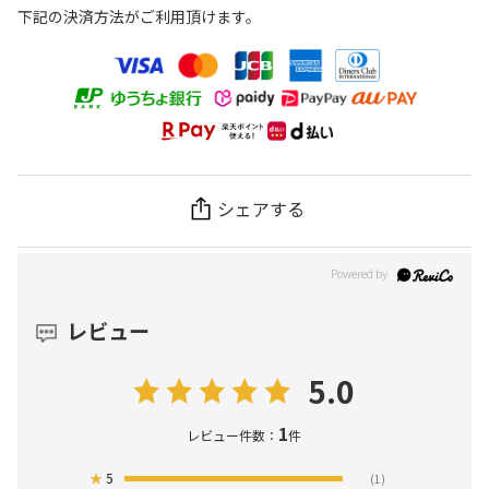
下記の決済方法がご利用頂けます。
シェアする
レビュー
5.0
1
レビュー件数：
件
★
5
(1)