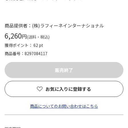
商品提供者：(株)ラフィーネインターナショナル
6,260
円
(送料・税込)
獲得ポイント： 62 pt
商品番号
8297084117
お気に入りに登録する
商品についてのお問い合わせはこちら