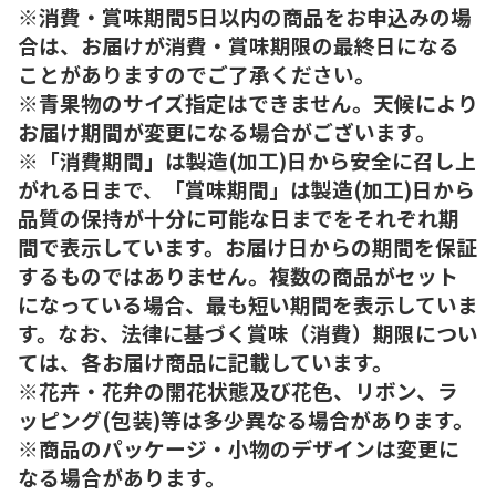
※消費・賞味期間5日以内の商品をお申込みの場
合は、お届けが消費・賞味期限の最終日になる
ことがありますのでご了承ください。
※青果物のサイズ指定はできません。天候により
お届け期間が変更になる場合がございます。
※「消費期間」は製造(加工)日から安全に召し上
がれる日まで、「賞味期間」は製造(加工)日から
品質の保持が十分に可能な日までをそれぞれ期
間で表示しています。お届け日からの期間を保証
するものではありません。複数の商品がセット
になっている場合、最も短い期間を表示していま
す。なお、法律に基づく賞味（消費）期限につい
ては、各お届け商品に記載しています。
※花卉・花弁の開花状態及び花色、リボン、ラ
ッピング(包装)等は多少異なる場合があります。
※商品のパッケージ・小物のデザインは変更に
なる場合があります。