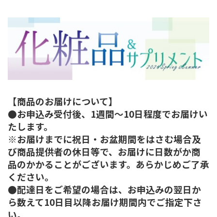
【商品のお届けについて】
●お申込み受付後、1週間～10日程度でお届けい
たします。
※お届けまでに祝日・お盆期間をはさむ場合及
び商品提供者の休日等で、お届けに日数がか商
品のかかることがございます。あらかじめご了承
ください。
●配達日をご希望の場合は、お申込みの翌日か
ら数えて10日目以降お届け期間内でご指定下さ
い。