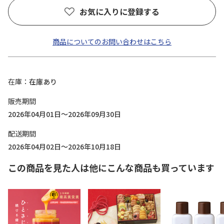
お気に入りに登録する
商品についてのお問い合わせはこちら
在庫
在庫あり
販売期間
2026年04月01日～2026年09月30日
配送期間
2026年04月02日～2026年10月18日
この商品を見た人は他にこんな商品も買っています