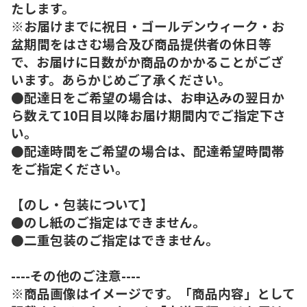
たします。
※お届けまでに祝日・ゴールデンウィーク・お
盆期間をはさむ場合及び商品提供者の休日等
で、お届けに日数がか商品のかかることがござ
います。あらかじめご了承ください。
●配達日をご希望の場合は、お申込みの翌日か
ら数えて10日目以降お届け期間内でご指定下さ
い。
●配達時間をご希望の場合は、配達希望時間帯
をご指定ください。
【のし・包装について】
●のし紙のご指定はできません。
●二重包装のご指定はできません。
----その他のご注意----
※商品画像はイメージです。「商品内容」として