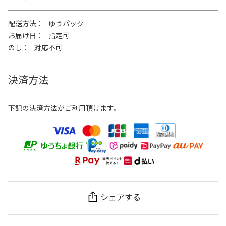
配送方法
ゆうパック
お届け日
指定可
のし
対応不可
決済方法
下記の決済方法がご利用頂けます。
シェアする