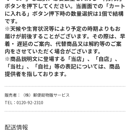
ボタンを押下してください。当画面での「カート
に入れる」ボタン押下時の数量選択は1個で結構
です。
※天候や生育状況等により予定の時期よりもお
届けが前後することがございます。その際は、早
着・ 遅延のご案内、代替商品又は解約等のご案
内をさせていただく場合がございます。
※商品説明文に登場する「当店」、「自店」、
「当社」、「自社」等の表記については、商品
提供者を指しております。
販売者
（株）郵便局物販サービス
TEL
0120-92-2310
配送情報