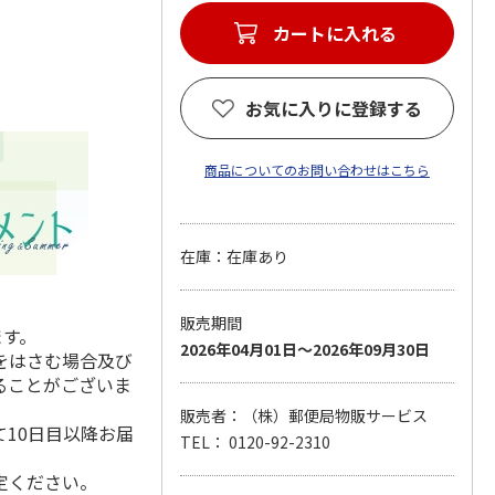
カートに入れる
お気に入りに登録する
商品についてのお問い合わせはこちら
在庫：在庫あり
販売期間
ます。
2026年04月01日～2026年09月30日
をはさむ場合及び
ることがございま
販売者：（株）郵便局物販サービス
10日目以降お届
TEL： 0120-92-2310
定ください。