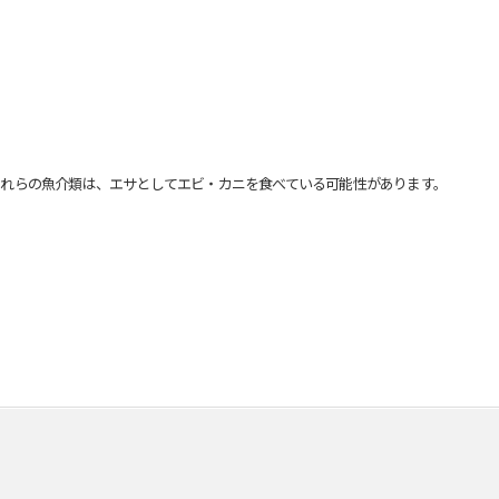
れらの魚介類は、エサとしてエビ・カニを食べている可能性があります。