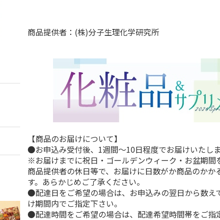
商品提供者：(株)分子生理化学研究所
【商品のお届けについて】
●お申込み受付後、1週間～10日程度でお届けいたし
※お届けまでに祝日・ゴールデンウィーク・お盆期間
商品提供者の休日等で、お届けに日数がか商品のかか
す。あらかじめご了承ください。
●配達日をご希望の場合は、お申込みの翌日から数えて
け期間内でご指定下さい。
●配達時間をご希望の場合は、配達希望時間帯をご指