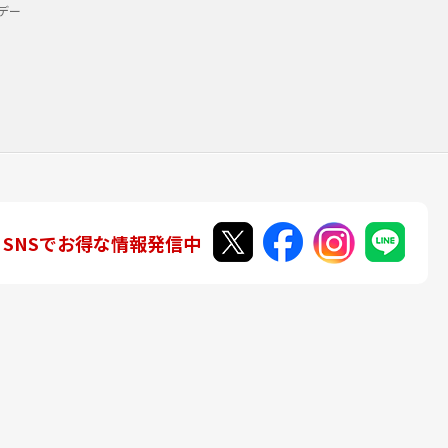
デー
SNSでお得な情報発信中