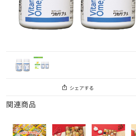
シェアする
関連商品