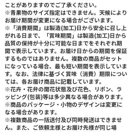
ことがありますのでご了承ください。
※青果物のサイズ指定はできません。天候により
お届け期間が変更になる場合がございます。
※「消費期間」は製造(加工)日から安全に召し上
がれる日まで、「賞味期間」は製造(加工)日から
品質の保持が十分に可能な日までをそれぞれ期
間で表示しています。お届け日からの期間を保証
するものではありません。複数の商品がセット
になっている場合、最も短い期間を表示していま
す。なお、法律に基づく賞味（消費）期限につい
ては、各お届け商品に記載しています。
※花卉・花弁の開花状態及び花色、リボン、ラ
ッピング(包装)等は多少異なる場合があります。
※商品のパッケージ・小物のデザインは変更に
なる場合があります。
※複数商品の一括送付及び同時発送はできませ
ん。また、ご依頼主様とお届け先様が同じ場