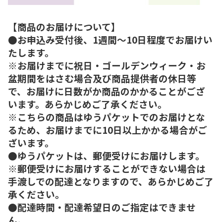
【商品のお届けについて】
●お申込み受付後、1週間～10日程度でお届けい
たします。
※お届けまでに祝日・ゴールデンウィーク・お
盆期間をはさむ場合及び商品提供者の休日等
で、お届けに日数がか商品のかかることがござ
います。あらかじめご了承ください。
※こちらの商品はゆうパケットでのお届けとな
るため、お届けまでに10日以上かかる場合がご
ざいます。
●ゆうパケットは、郵便受けにお届けします。
※郵便受けにお届けすることができない場合は
手渡しでの配達となりますので、あらかじめご了
承ください。
●配達時間・配達希望日のご指定はできませ
ん。