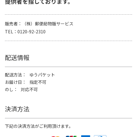
提供者を指しております。
販売者
（株）郵便局物販サービス
TEL
0120-92-2310
配送情報
配送方法
ゆうパケット
お届け日
指定不可
のし
対応不可
決済方法
下記の決済方法がご利用頂けます。