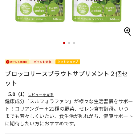
1
2
3
ブロッコリースプラウトサプリメント２個セ
ット
5.0
（1）
レビューを見る
健康成分「スルフォラファン」が様々な生活習慣をサポー
ト！コリアンダー＋21種の野菜、セレン含有酵母。いつ
までも若々しくいたい、食生活が乱れがち、健康サポート
に期待したい方におすすめです。