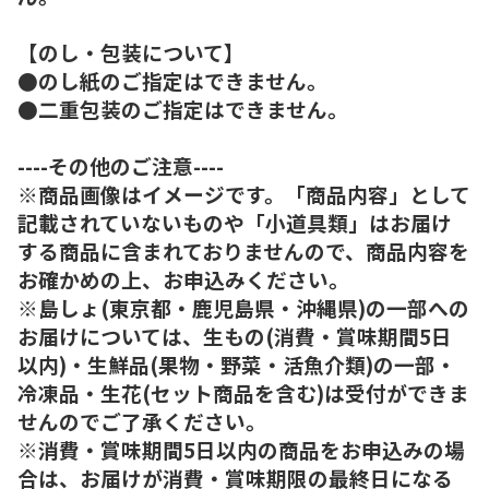
【のし・包装について】
●のし紙のご指定はできません。
●二重包装のご指定はできません。
----その他のご注意----
※商品画像はイメージです。「商品内容」として
記載されていないものや「小道具類」はお届け
する商品に含まれておりませんので、商品内容を
お確かめの上、お申込みください。
※島しょ(東京都・鹿児島県・沖縄県)の一部への
お届けについては、生もの(消費・賞味期間5日
以内)・生鮮品(果物・野菜・活魚介類)の一部・
冷凍品・生花(セット商品を含む)は受付ができま
せんのでご了承ください。
※消費・賞味期間5日以内の商品をお申込みの場
合は、お届けが消費・賞味期限の最終日になる