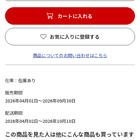
カートに入れる
お気に入りに登録する
商品についてのお問い合わせはこちら
在庫
在庫あり
販売期間
2026年04月01日～2026年09月30日
配送期間
2026年04月02日～2026年10月10日
この商品を見た人は他にこんな商品も買っています