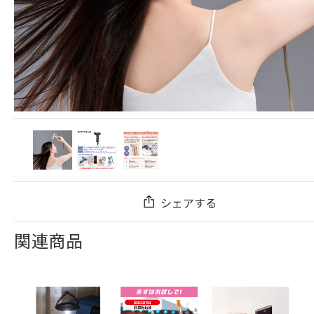
シェアする
関連商品