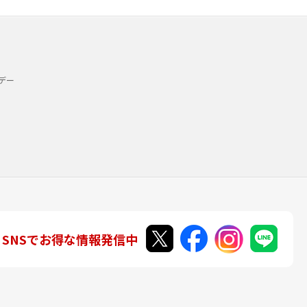
デー
SNSでお得な情報発信中