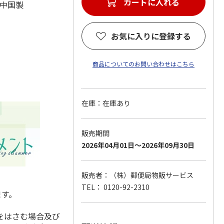
カートに入れる
 中国製
お気に入りに登録する
商品についてのお問い合わせはこちら
在庫：在庫あり
販売期間
2026年04月01日～2026年09月30日
販売者：（株）郵便局物販サービス
TEL： 0120-92-2310
ます。
をはさむ場合及び