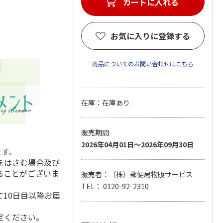
カートに入れる
お気に入りに登録する
商品についてのお問い合わせはこちら
在庫：在庫あり
販売期間
2026年04月01日～2026年09月30日
ます。
をはさむ場合及び
ることがございま
販売者：（株）郵便局物販サービス
TEL： 0120-92-2310
10日目以降お届
定ください。