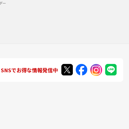
デー
SNSでお得な情報発信中