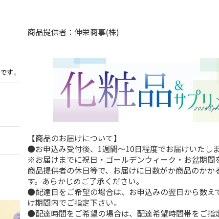
商品提供者：伸栄商事(株)
【商品のお届けについて】
●お申込み受付後、1週間～10日程度でお届けいたし
※お届けまでに祝日・ゴールデンウィーク・お盆期間
商品提供者の休日等で、お届けに日数がか商品のかか
す。あらかじめご了承ください。
●配達日をご希望の場合は、お申込みの翌日から数えて
け期間内でご指定下さい。
●配達時間をご希望の場合は、配達希望時間帯をご指