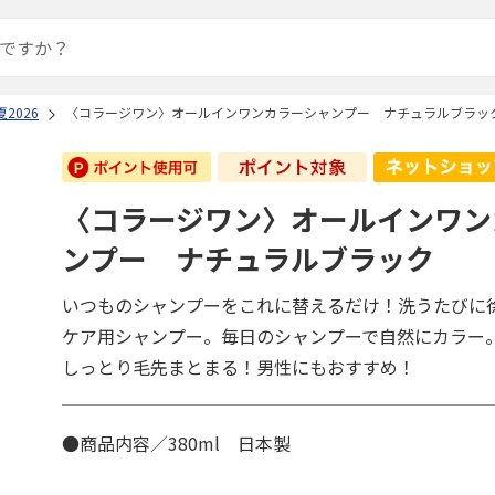
2026
〈コラージワン〉オールインワンカラーシャンプー ナチュラルブラッ
〈コラージワン〉オールインワン
ンプー ナチュラルブラック
いつものシャンプーをこれに替えるだけ！洗うたびに
ケア用シャンプー。毎日のシャンプーで自然にカラー
しっとり毛先まとまる！男性にもおすすめ！
●商品内容／380ml 日本製