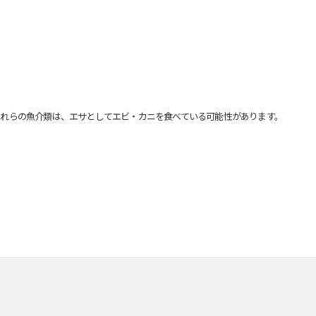
れらの魚介類は、エサとしてエビ・カニを食べている可能性があります。