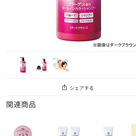
シェアする
関連商品