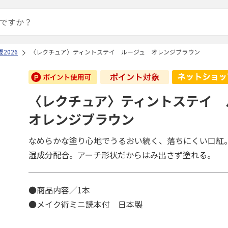
2026
〈レクチュア〉ティントステイ ルージュ オレンジブラウン
〈レクチュア〉ティントステイ
オレンジブラウン
なめらかな塗り心地でうるおい続く、落ちにくい口紅
湿成分配合。アーチ形状だからはみ出さず塗れる。
●商品内容／1本
●メイク術ミニ読本付 日本製