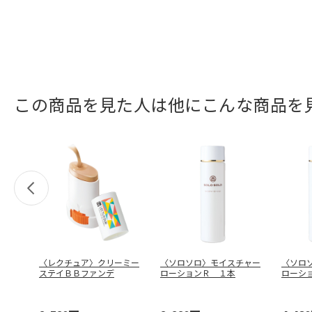
この商品を見た人は他にこんな商品を
〈レクチュア〉クリーミー
〈ソロソロ〉モイスチャー
〈ソロ
ステイＢＢファンデ
ローションＲ １本
ローシ