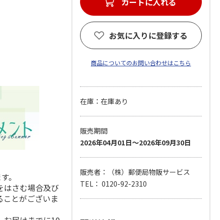
カートに入れる
お気に入りに登録する
商品についてのお問い合わせはこちら
在庫：在庫あり
販売期間
2026年04月01日～2026年09月30日
販売者：（株）郵便局物販サービス
ます。
TEL： 0120-92-2310
をはさむ場合及び
ることがございま