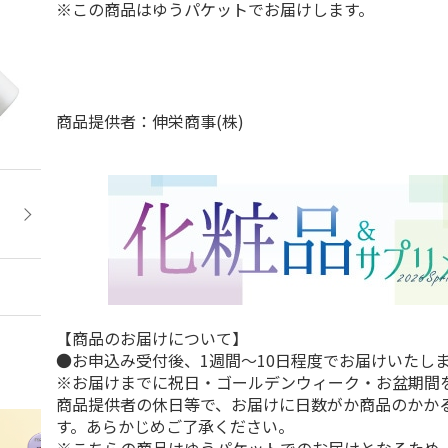
※この商品はゆうパケットでお届けします。
商品提供者：伸栄商事(株)
【商品のお届けについて】
●お申込み受付後、1週間～10日程度でお届けいたし
※お届けまでに祝日・ゴールデンウィーク・お盆期間
商品提供者の休日等で、お届けに日数がか商品のかか
す。あらかじめご了承ください。