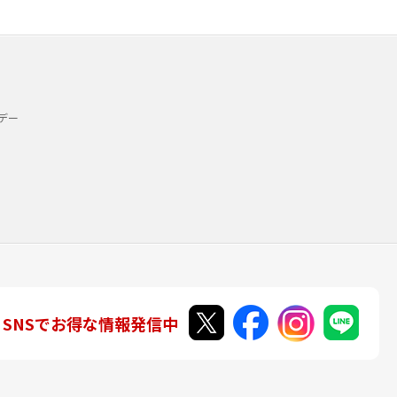
デー
SNSでお得な情報発信中