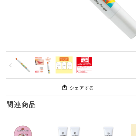
シェアする
関連商品