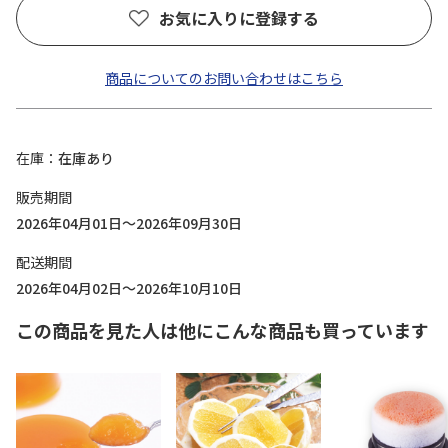
お気に入りに登録する
商品についてのお問い合わせはこちら
在庫
在庫あり
販売期間
2026年04月01日～2026年09月30日
配送期間
2026年04月02日～2026年10月10日
この商品を見た人は他にこんな商品も買っています