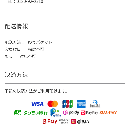
TEL
0120-92-2310
配送情報
配送方法
ゆうパケット
お届け日
指定不可
のし
対応不可
決済方法
下記の決済方法がご利用頂けます。