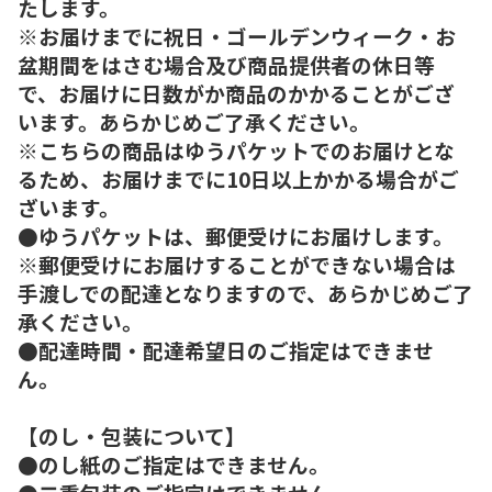
たします。
※お届けまでに祝日・ゴールデンウィーク・お
盆期間をはさむ場合及び商品提供者の休日等
で、お届けに日数がか商品のかかることがござ
います。あらかじめご了承ください。
※こちらの商品はゆうパケットでのお届けとな
るため、お届けまでに10日以上かかる場合がご
ざいます。
●ゆうパケットは、郵便受けにお届けします。
※郵便受けにお届けすることができない場合は
手渡しでの配達となりますので、あらかじめご了
承ください。
●配達時間・配達希望日のご指定はできませ
ん。
【のし・包装について】
●のし紙のご指定はできません。