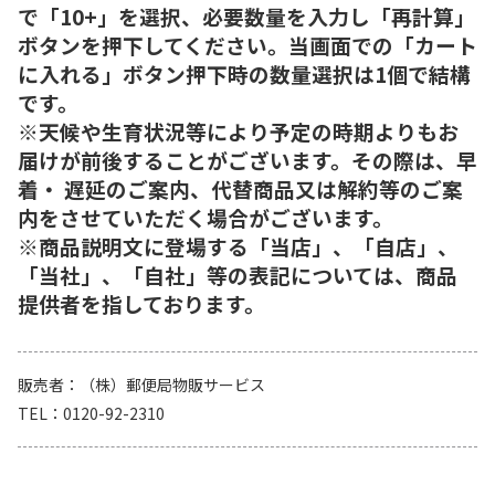
で「10+」を選択、必要数量を入力し「再計算」
ボタンを押下してください。当画面での「カート
に入れる」ボタン押下時の数量選択は1個で結構
です。
※天候や生育状況等により予定の時期よりもお
届けが前後することがございます。その際は、早
着・ 遅延のご案内、代替商品又は解約等のご案
内をさせていただく場合がございます。
※商品説明文に登場する「当店」、「自店」、
「当社」、「自社」等の表記については、商品
提供者を指しております。
販売者
（株）郵便局物販サービス
TEL
0120-92-2310