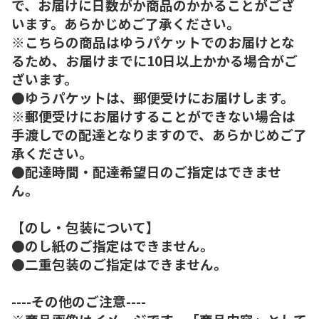
で、お届けに日数がか商品のかかることがござ
います。あらかじめご了承ください。
※こちらの商品はゆうパケットでのお届けとな
るため、お届けまでに10日以上かかる場合がご
ざいます。
●ゆうパケットは、郵便受けにお届けします。
※郵便受けにお届けすることができない場合は
手渡しでの配達となりますので、あらかじめご了
承ください。
●配達時間・配達希望日のご指定はできませ
ん。
【のし・包装について】
●のし紙のご指定はできません。
●二重包装のご指定はできません。
----その他のご注意----