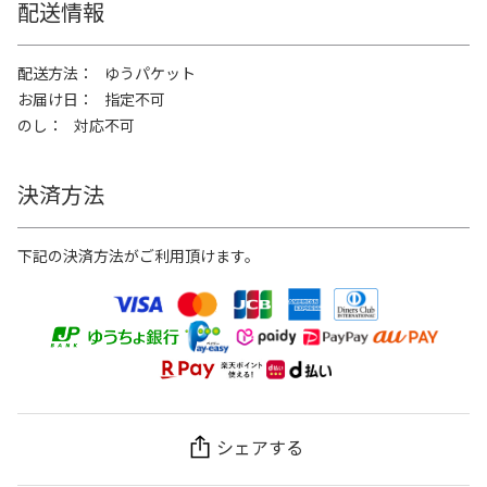
配送情報
配送方法
ゆうパケット
お届け日
指定不可
のし
対応不可
決済方法
下記の決済方法がご利用頂けます。
シェアする