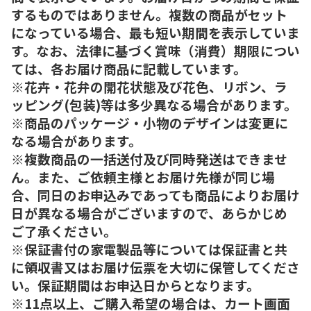
するものではありません。複数の商品がセット
になっている場合、最も短い期間を表示していま
す。なお、法律に基づく賞味（消費）期限につい
ては、各お届け商品に記載しています。
※花卉・花弁の開花状態及び花色、リボン、ラ
ッピング(包装)等は多少異なる場合があります。
※商品のパッケージ・小物のデザインは変更に
なる場合があります。
※複数商品の一括送付及び同時発送はできませ
ん。また、ご依頼主様とお届け先様が同じ場
合、同日のお申込みであっても商品によりお届け
日が異なる場合がございますので、あらかじめ
ご了承ください。
※保証書付の家電製品等については保証書と共
に領収書又はお届け伝票を大切に保管してくださ
い。保証期間はお申込日からとなります。
※11点以上、ご購入希望の場合は、カート画面