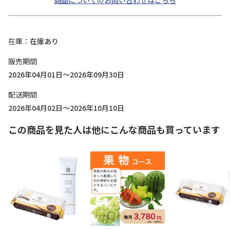
商品についてのお問い合わせはこちら
在庫
在庫あり
販売期間
2026年04月01日～2026年09月30日
配送期間
2026年04月02日～2026年10月10日
この商品を見た人は他にこんな商品も買っています