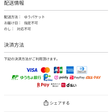
配送情報
配送方法
ゆうパケット
お届け日
指定不可
のし
対応不可
決済方法
下記の決済方法がご利用頂けます。
シェアする