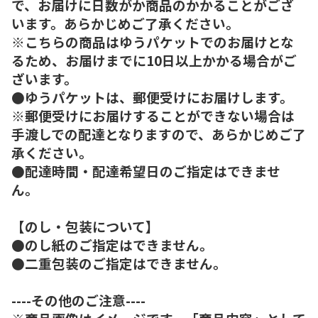
で、お届けに日数がか商品のかかることがござ
います。あらかじめご了承ください。
※こちらの商品はゆうパケットでのお届けとな
るため、お届けまでに10日以上かかる場合がご
ざいます。
●ゆうパケットは、郵便受けにお届けします。
※郵便受けにお届けすることができない場合は
手渡しでの配達となりますので、あらかじめご了
承ください。
●配達時間・配達希望日のご指定はできませ
ん。
【のし・包装について】
●のし紙のご指定はできません。
●二重包装のご指定はできません。
----その他のご注意----