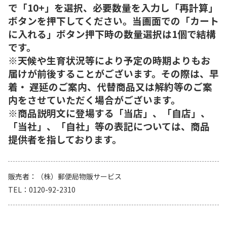
で「10+」を選択、必要数量を入力し「再計算」
ボタンを押下してください。当画面での「カート
に入れる」ボタン押下時の数量選択は1個で結構
です。
※天候や生育状況等により予定の時期よりもお
届けが前後することがございます。その際は、早
着・ 遅延のご案内、代替商品又は解約等のご案
内をさせていただく場合がございます。
※商品説明文に登場する「当店」、「自店」、
「当社」、「自社」等の表記については、商品
提供者を指しております。
販売者
（株）郵便局物販サービス
TEL
0120-92-2310