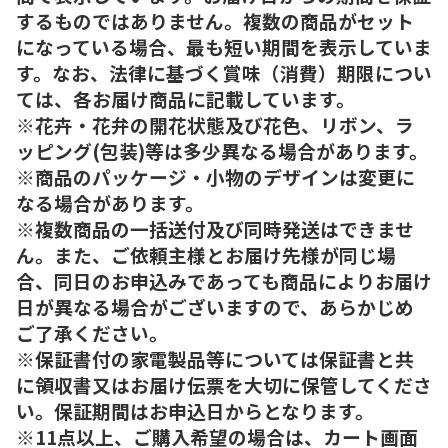
するものではありません。複数の商品がセット
になっている場合、最も短い期間を表示していま
す。なお、法律に基づく賞味（消費）期限につい
ては、各お届け商品に記載しています。
※花卉・花弁の開花状態及び花色、リボン、ラ
ッピング(包装)等は多少異なる場合があります。
※商品のパッケージ・小物のデザインは変更に
なる場合があります。
※複数商品の一括送付及び同時発送はできませ
ん。また、ご依頼主様とお届け先様が同じ場
合、同日のお申込みであっても商品によりお届け
日が異なる場合がございますので、あらかじめ
ご了承ください。
※保証書付の家電製品等については保証書と共
に領収書又はお届け伝票を大切に保管してくださ
い。保証期間はお申込日からとなります。
※11点以上、ご購入希望の場合は、カート画面