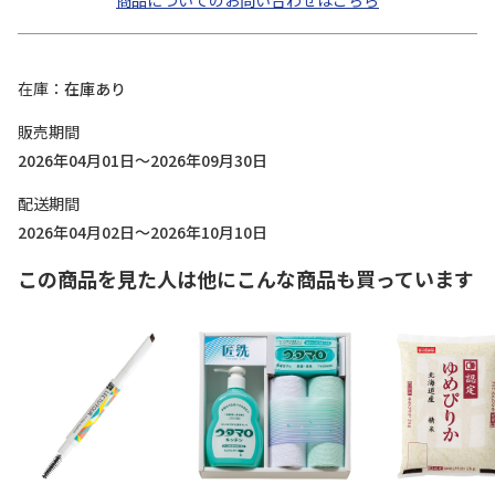
商品についてのお問い合わせはこちら
在庫
在庫あり
販売期間
2026年04月01日～2026年09月30日
配送期間
2026年04月02日～2026年10月10日
この商品を見た人は他にこんな商品も買っています