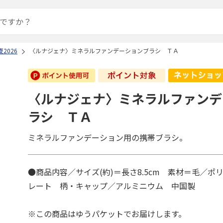
2026
〈ルナジェナ〉ミネラルファンデーションブラシ ＴＡ
〈ルナジェナ〉ミネラルファンデ
ラシ ＴＡ
ミネラルファンデーション用の携帯ブラシ。
●商品内容／サイズ(約)＝長さ8.5cm 素材＝毛／ポ
レート 柄・キャップ／アルミニウム 中国製
※この商品はゆうパケットでお届けします。