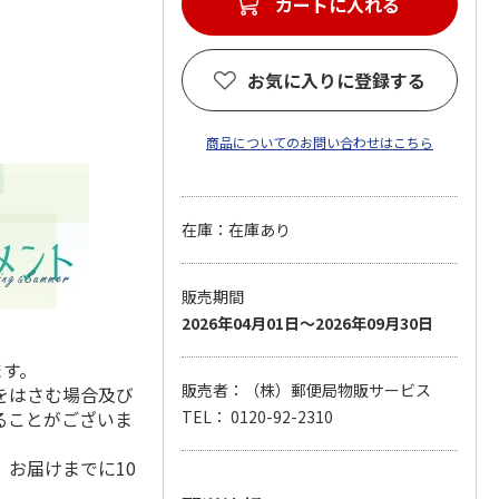
カートに入れる
お気に入りに登録する
商品についてのお問い合わせはこちら
在庫：在庫あり
販売期間
2026年04月01日～2026年09月30日
ます。
販売者：（株）郵便局物販サービス
をはさむ場合及び
ることがございま
TEL： 0120-92-2310
お届けまでに10