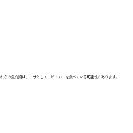
れらの魚介類は、エサとしてエビ・カニを食べている可能性があります。