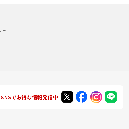
デー
SNSでお得な情報発信中