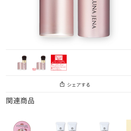
シェアする
関連商品