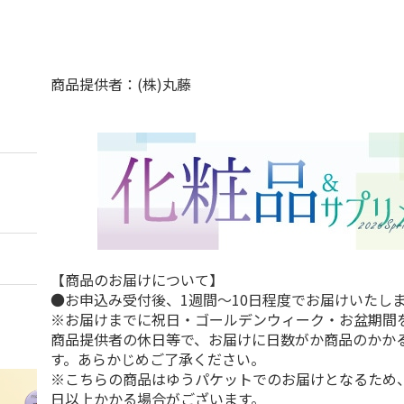
商品提供者：(株)丸藤
【商品のお届けについて】
●お申込み受付後、1週間～10日程度でお届けいたし
※お届けまでに祝日・ゴールデンウィーク・お盆期間
商品提供者の休日等で、お届けに日数がか商品のかか
す。あらかじめご了承ください。
※こちらの商品はゆうパケットでのお届けとなるため、
日以上かかる場合がございます。