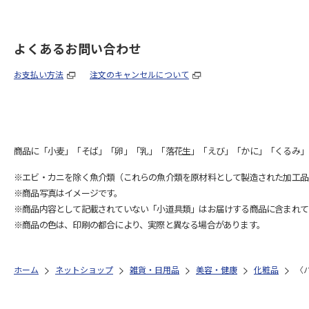
よくあるお問い合わせ
お支払い方法
注文のキャンセルについて
商品に「小麦」「そば」「卵」「乳」「落花生」「えび」「かに」「くるみ」
※エビ・カニを除く魚介類（これらの魚介類を原材料として製造された加工品
※商品写真はイメージです。
※商品内容として記載されていない「小道具類」はお届けする商品に含まれて
※商品の色は、印刷の都合により、実際と異なる場合があります。
ホーム
ネットショップ
雑貨・日用品
美容・健康
化粧品
〈