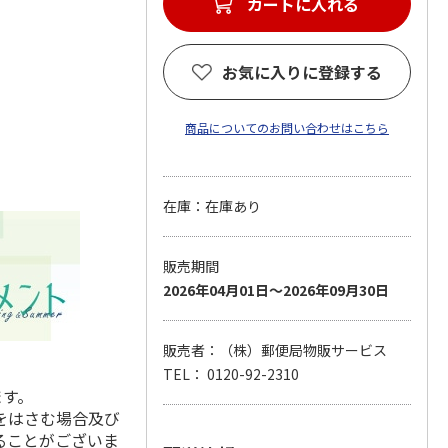
カートに入れる
お気に入りに登録する
商品についてのお問い合わせはこちら
在庫：在庫あり
販売期間
2026年04月01日～2026年09月30日
販売者：（株）郵便局物販サービス
TEL： 0120-92-2310
ます。
をはさむ場合及び
ることがございま