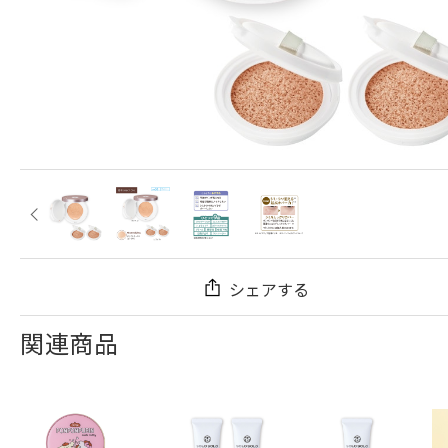
シェアする
関連商品