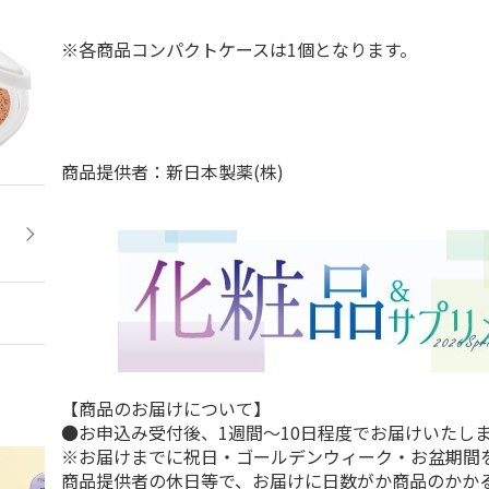
※各商品コンパクトケースは1個となります。
商品提供者：新日本製薬(株)
【商品のお届けについて】
●お申込み受付後、1週間～10日程度でお届けいたし
※お届けまでに祝日・ゴールデンウィーク・お盆期間
商品提供者の休日等で、お届けに日数がか商品のかか