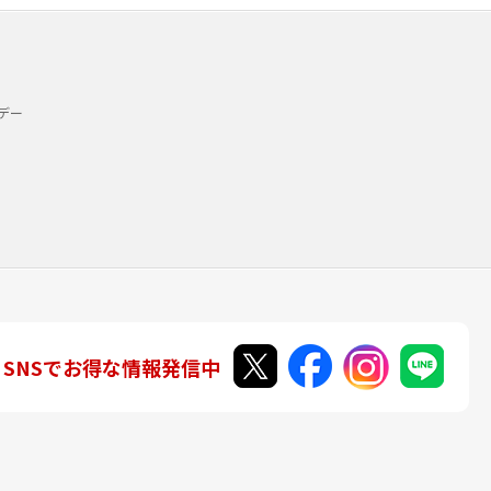
デー
SNSでお得な情報発信中