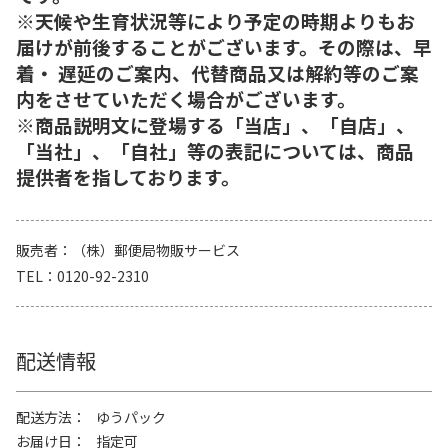
※天候や生育状況等により予定の時期よりもお
届けが前後することがございます。その際は、早
着・ 遅延のご案内、代替商品又は解約等のご案
内をさせていただく場合がございます。
※商品説明文に登場する「当店」、「自店」、
「当社」、「自社」等の表記については、商品
提供者を指しております。
販売者
（株）郵便局物販サービス
TEL
0120-92-2310
配送情報
配送方法
ゆうパック
お届け日
指定可