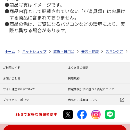
商品写真はイメージです。
商品内容として記載されていない「小道具類」はお届け
する商品に含まれておりません。
商品の色は、ご覧になるパソコンなどの環境により、実
際と異なる場合があります。
ホーム
ネットショップ
雑貨・日用品
美容・健康
スキンケア
ご利用ガイド
よくあるご質問
お問い合わせ
利用規約
サイト運営会社について
特定商取引法に基づく表記について
プライバシーポリシー
商品のご提案はこちら
SNSでお得な情報発信中