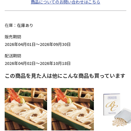
商品についてのお問い合わせはこちら
在庫
在庫あり
販売期間
2026年04月01日～2026年09月30日
配送期間
2026年04月02日～2026年10月18日
この商品を見た人は他にこんな商品も買っています