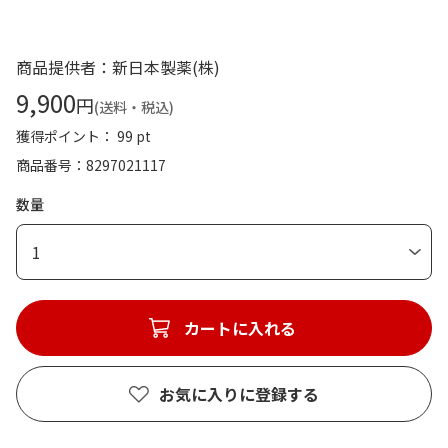
商品提供者：新日本製薬(株)
9,900
円
(送料・税込)
獲得ポイント： 99 pt
商品番号
8297021117
数量
1
カートに入れる
お気に入りに登録する