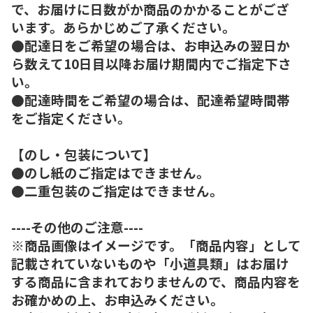
で、お届けに日数がか商品のかかることがござ
います。あらかじめご了承ください。
●配達日をご希望の場合は、お申込みの翌日か
ら数えて10日目以降お届け期間内でご指定下さ
い。
●配達時間をご希望の場合は、配達希望時間帯
をご指定ください。
【のし・包装について】
●のし紙のご指定はできません。
●二重包装のご指定はできません。
----その他のご注意----
※商品画像はイメージです。「商品内容」として
記載されていないものや「小道具類」はお届け
する商品に含まれておりませんので、商品内容を
お確かめの上、お申込みください。