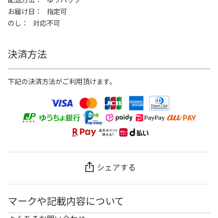
お届け日
指定可
のし
対応不可
決済方法
下記の決済方法がご利用頂けます。
シェアする
マークや記載内容について