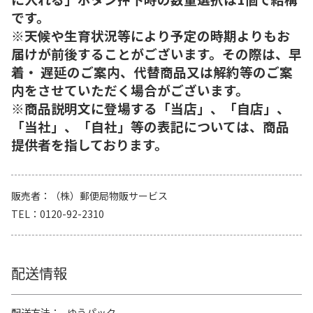
です。
※天候や生育状況等により予定の時期よりもお
届けが前後することがございます。その際は、早
着・ 遅延のご案内、代替商品又は解約等のご案
内をさせていただく場合がございます。
※商品説明文に登場する「当店」、「自店」、
「当社」、「自社」等の表記については、商品
提供者を指しております。
販売者
（株）郵便局物販サービス
TEL
0120-92-2310
配送情報
配送方法
ゆうパック