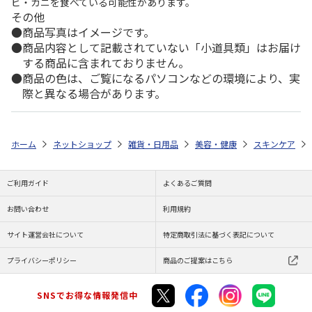
ビ・カニを食べている可能性があります。
その他
商品写真はイメージです。
商品内容として記載されていない「小道具類」はお届け
する商品に含まれておりません。
商品の色は、ご覧になるパソコンなどの環境により、実
際と異なる場合があります。
ホーム
ネットショップ
雑貨・日用品
美容・健康
スキンケア
ご利用ガイド
よくあるご質問
お問い合わせ
利用規約
サイト運営会社について
特定商取引法に基づく表記について
プライバシーポリシー
商品のご提案はこちら
SNSでお得な情報発信中