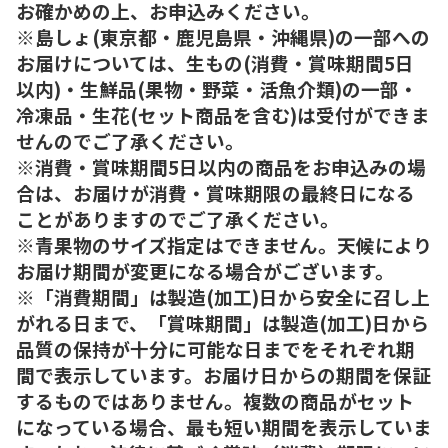
お確かめの上、お申込みください。
※島しょ(東京都・鹿児島県・沖縄県)の一部への
お届けについては、生もの(消費・賞味期間5日
以内)・生鮮品(果物・野菜・活魚介類)の一部・
冷凍品・生花(セット商品を含む)は受付ができま
せんのでご了承ください。
※消費・賞味期間5日以内の商品をお申込みの場
合は、お届けが消費・賞味期限の最終日になる
ことがありますのでご了承ください。
※青果物のサイズ指定はできません。天候により
お届け期間が変更になる場合がございます。
※「消費期間」は製造(加工)日から安全に召し上
がれる日まで、「賞味期間」は製造(加工)日から
品質の保持が十分に可能な日までをそれぞれ期
間で表示しています。お届け日からの期間を保証
するものではありません。複数の商品がセット
になっている場合、最も短い期間を表示していま