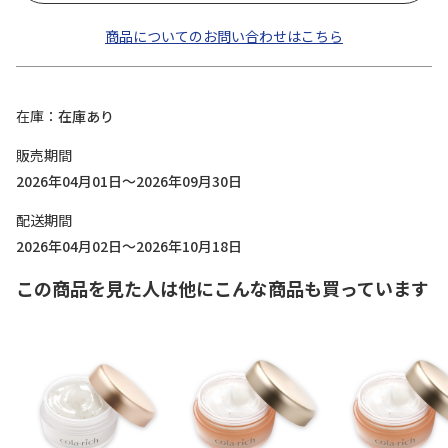
商品についてのお問い合わせはこちら
在庫
在庫あり
販売期間
2026年04月01日～2026年09月30日
配送期間
2026年04月02日～2026年10月18日
この商品を見た人は他にこんな商品も買っています