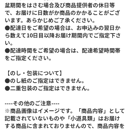
盆期間をはさむ場合及び商品提供者の休日等
で、お届けに日数がか商品のかかることがござ
います。あらかじめご了承ください。
●配達日をご希望の場合は、お申込みの翌日か
ら数えて10日目以降お届け期間内でご指定下さ
い。
●配達時間をご希望の場合は、配達希望時間帯
をご指定ください。
【のし・包装について】
●のし紙のご指定はできません。
●二重包装のご指定はできません。
----その他のご注意----
※商品画像はイメージです。「商品内容」として
記載されていないものや「小道具類」はお届け
する商品に含まれておりませんので、商品内容を