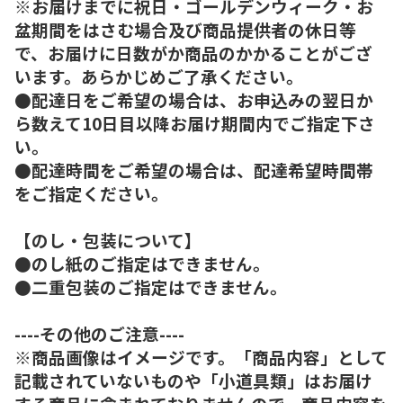
※お届けまでに祝日・ゴールデンウィーク・お
盆期間をはさむ場合及び商品提供者の休日等
で、お届けに日数がか商品のかかることがござ
います。あらかじめご了承ください。
●配達日をご希望の場合は、お申込みの翌日か
ら数えて10日目以降お届け期間内でご指定下さ
い。
●配達時間をご希望の場合は、配達希望時間帯
をご指定ください。
【のし・包装について】
●のし紙のご指定はできません。
●二重包装のご指定はできません。
----その他のご注意----
※商品画像はイメージです。「商品内容」として
記載されていないものや「小道具類」はお届け