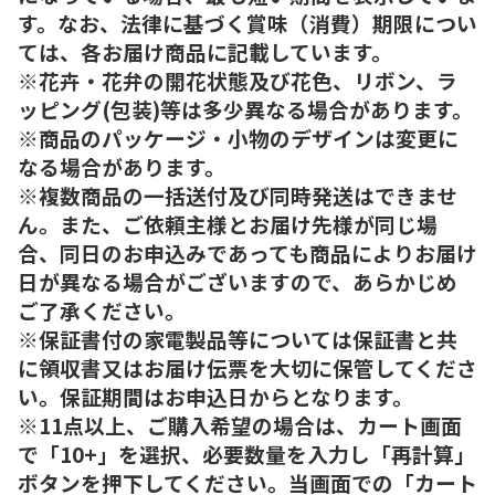
す。なお、法律に基づく賞味（消費）期限につい
ては、各お届け商品に記載しています。
※花卉・花弁の開花状態及び花色、リボン、ラ
ッピング(包装)等は多少異なる場合があります。
※商品のパッケージ・小物のデザインは変更に
なる場合があります。
※複数商品の一括送付及び同時発送はできませ
ん。また、ご依頼主様とお届け先様が同じ場
合、同日のお申込みであっても商品によりお届け
日が異なる場合がございますので、あらかじめ
ご了承ください。
※保証書付の家電製品等については保証書と共
に領収書又はお届け伝票を大切に保管してくださ
い。保証期間はお申込日からとなります。
※11点以上、ご購入希望の場合は、カート画面
で「10+」を選択、必要数量を入力し「再計算」
ボタンを押下してください。当画面での「カート