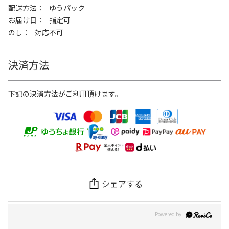
配送方法
ゆうパック
お届け日
指定可
のし
対応不可
決済方法
下記の決済方法がご利用頂けます。
シェアする