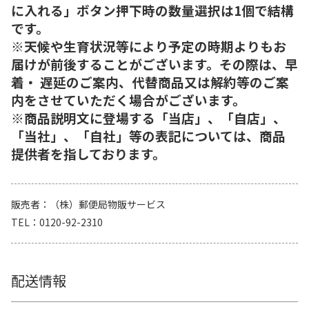
に入れる」ボタン押下時の数量選択は1個で結構
です。
※天候や生育状況等により予定の時期よりもお
届けが前後することがございます。その際は、早
着・ 遅延のご案内、代替商品又は解約等のご案
内をさせていただく場合がございます。
※商品説明文に登場する「当店」、「自店」、
「当社」、「自社」等の表記については、商品
提供者を指しております。
販売者
（株）郵便局物販サービス
TEL
0120-92-2310
配送情報