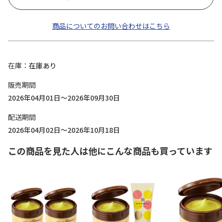
商品についてのお問い合わせはこちら
在庫
在庫あり
販売期間
2026年04月01日～2026年09月30日
配送期間
2026年04月02日～2026年10月18日
この商品を見た人は他にこんな商品も買っています