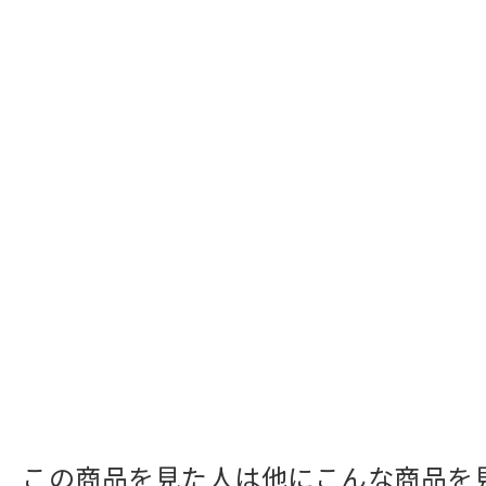
この商品を見た人は他にこんな商品を