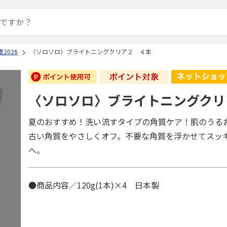
2026
〈ソロソロ〉ブライトニングクリア２ ４本
〈ソロソロ〉ブライトニングクリ
夏のおすすめ！洗い流すタイプの角質ケア！肌のうる
古い角質をやさしくオフ。不要な角質を浮かせてスッ
へ。
●商品内容／120g(1本)×4 日本製