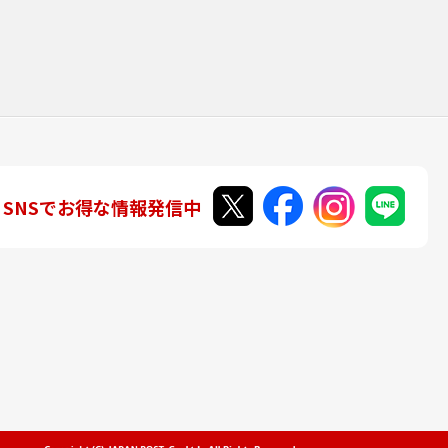
SNSでお得な情報発信中