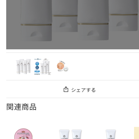
シェアする
関連商品