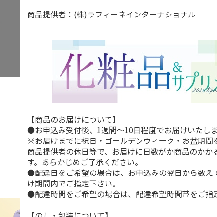
商品提供者：(株)ラフィーネインターナショナル
【商品のお届けについて】
●お申込み受付後、1週間～10日程度でお届けいたし
※お届けまでに祝日・ゴールデンウィーク・お盆期間
商品提供者の休日等で、お届けに日数がか商品のかか
す。あらかじめご了承ください。
●配達日をご希望の場合は、お申込みの翌日から数えて
け期間内でご指定下さい。
●配達時間をご希望の場合は、配達希望時間帯をご指
【のし・包装について】