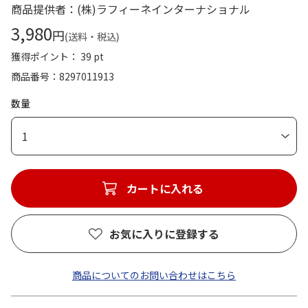
商品提供者：(株)ラフィーネインターナショナル
3,980
円
(送料・税込)
獲得ポイント： 39 pt
商品番号
8297011913
数量
1
カートに入れる
お気に入りに登録する
商品についてのお問い合わせはこちら