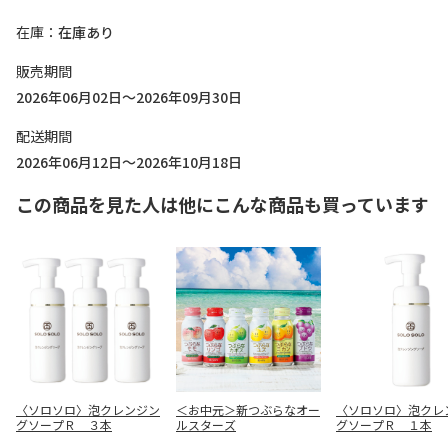
在庫
在庫あり
販売期間
2026年06月02日～2026年09月30日
配送期間
2026年06月12日～2026年10月18日
この商品を見た人は他にこんな商品も買っています
〈ソロソロ〉泡クレンジン
＜お中元＞新つぶらなオー
〈ソロソロ〉泡クレ
グソープＲ ３本
ルスターズ
グソープＲ １本