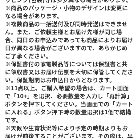
※商品のパッケージ・小物のデザインは変更に
なる場合があります。
※複数商品の一括送付及び同時発送はできませ
ん。また、ご依頼主様とお届け先様が同じ場
合、同日のお申込みであっても商品によりお届け
日が異なる場合がございますので、あらかじめ
ご了承ください。
※保証書付の家電製品等については保証書と共
に領収書又はお届け伝票を大切に保管してくださ
い。保証期間はお申込日からとなります。
※11点以上、ご購入希望の場合は、カート画面
で「10+」を選択、必要数量を入力し「再計算」
ボタンを押下してください。当画面での「カート
に入れる」ボタン押下時の数量選択は1個で結構
です。
※天候や生育状況等により予定の時期よりもお
届けが前後することがございます。その際は、早