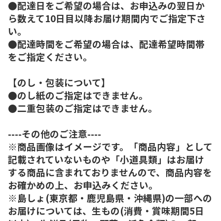
●配達日をご希望の場合は、お申込みの翌日か
ら数えて10日目以降お届け期間内でご指定下さ
い。
●配達時間をご希望の場合は、配達希望時間帯
をご指定ください。
【のし・包装について】
●のし紙のご指定はできません。
●二重包装のご指定はできません。
----その他のご注意----
※商品画像はイメージです。「商品内容」として
記載されていないものや「小道具類」はお届け
する商品に含まれておりませんので、商品内容を
お確かめの上、お申込みください。
※島しょ(東京都・鹿児島県・沖縄県)の一部への
お届けについては、生もの(消費・賞味期間5日