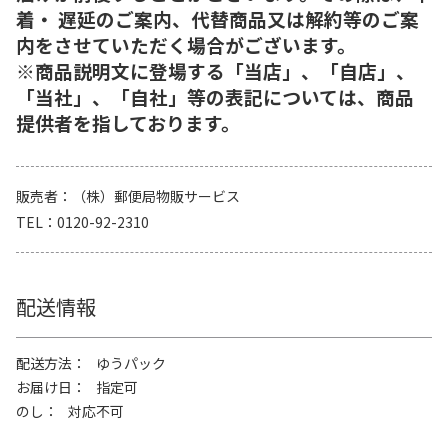
着・ 遅延のご案内、代替商品又は解約等のご案
内をさせていただく場合がございます。
※商品説明文に登場する「当店」、「自店」、
「当社」、「自社」等の表記については、商品
提供者を指しております。
販売者
（株）郵便局物販サービス
TEL
0120-92-2310
配送情報
配送方法
ゆうパック
お届け日
指定可
のし
対応不可