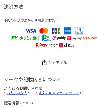
決済方法
下記の決済方法がご利用頂けます。
シェアする
マークや記載内容について
よくあるお問い合わせ
お支払い方法
注文のキャンセルについて
配送情報について