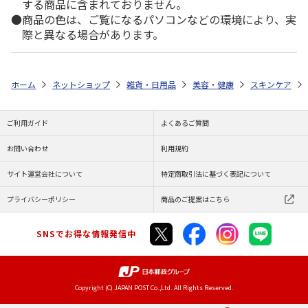
する商品に含まれておりません。
商品の色は、ご覧になるパソコンなどの環境により、実
際と異なる場合があります。
ホーム
ネットショップ
雑貨・日用品
美容・健康
スキンケア
ご利用ガイド
よくあるご質問
お問い合わせ
利用規約
サイト運営会社について
特定商取引法に基づく表記について
プライバシーポリシー
商品のご提案はこちら
SNSでお得な情報発信中
Copyright (C) JAPAN POST Co.,Ltd. All Rights Reserved.