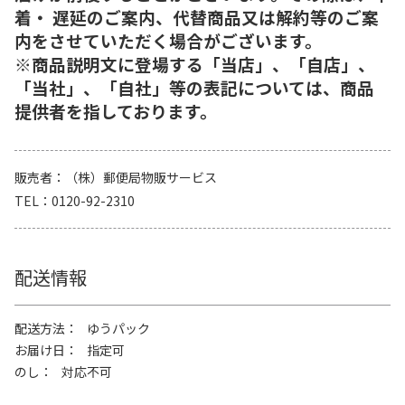
着・ 遅延のご案内、代替商品又は解約等のご案
内をさせていただく場合がございます。
※商品説明文に登場する「当店」、「自店」、
「当社」、「自社」等の表記については、商品
提供者を指しております。
販売者
（株）郵便局物販サービス
TEL
0120-92-2310
配送情報
配送方法
ゆうパック
お届け日
指定可
のし
対応不可