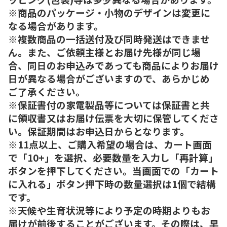
※商品のパッケージ・小物のデザインは変更に
なる場合があります。
※複数商品の一括送付及び同時発送はできませ
ん。また、ご依頼主様とお届け先様が同じ場
合、同日のお申込みであっても商品によりお届け
日が異なる場合がございますので、あらかじめ
ご了承ください。
※保証書付の家電製品等については保証書と共
に領収書又はお届け伝票を大切に保管してくださ
い。保証期間はお申込日からとなります。
※11点以上、ご購入希望の場合は、カート画面
で「10+」を選択、必要数量を入力し「再計算」
ボタンを押下してください。当画面での「カート
に入れる」ボタン押下時の数量選択は1個で結構
です。
※天候や生育状況等により予定の時期よりもお
届けが前後することがございます。その際は、早