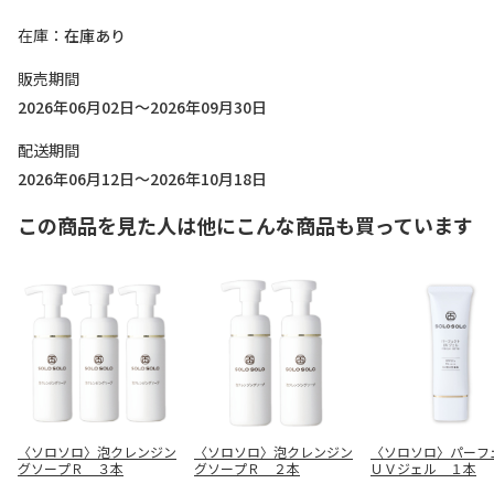
在庫
在庫あり
販売期間
2026年06月02日～2026年09月30日
配送期間
2026年06月12日～2026年10月18日
この商品を見た人は他にこんな商品も買っています
〈ソロソロ〉泡クレンジン
〈ソロソロ〉泡クレンジン
〈ソロソロ〉パーフ
グソープＲ ３本
グソープＲ ２本
ＵＶジェル １本