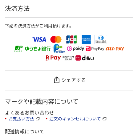
決済方法
下記の決済方法がご利用頂けます。
シェアする
マークや記載内容について
よくあるお問い合わせ
お支払い方法
注文のキャンセルについて
配送情報について