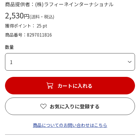
商品提供者：(株)ラフィーネインターナショナル
2,530
円
(送料・税込)
獲得ポイント： 25 pt
商品番号
8297011816
数量
1
カートに入れる
お気に入りに登録する
商品についてのお問い合わせはこちら