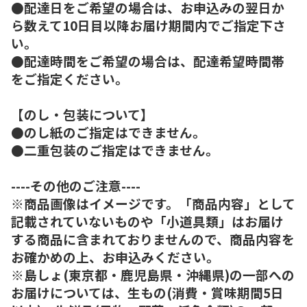
●配達日をご希望の場合は、お申込みの翌日か
ら数えて10日目以降お届け期間内でご指定下さ
い。
●配達時間をご希望の場合は、配達希望時間帯
をご指定ください。
【のし・包装について】
●のし紙のご指定はできません。
●二重包装のご指定はできません。
----その他のご注意----
※商品画像はイメージです。「商品内容」として
記載されていないものや「小道具類」はお届け
する商品に含まれておりませんので、商品内容を
お確かめの上、お申込みください。
※島しょ(東京都・鹿児島県・沖縄県)の一部への
お届けについては、生もの(消費・賞味期間5日