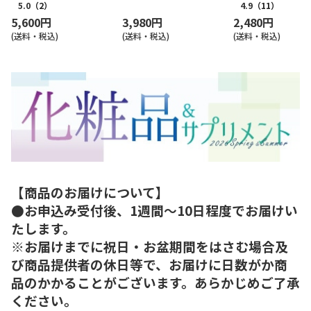
5.0
（2）
4.9
（11）
5,600円
3,980円
2,480円
(送料・税込)
(送料・税込)
(送料・税込)
【商品のお届けについて】
●お申込み受付後、1週間～10日程度でお届けい
たします。
※お届けまでに祝日・お盆期間をはさむ場合及
び商品提供者の休日等で、お届けに日数がか商
品のかかることがございます。あらかじめご了承
ください。