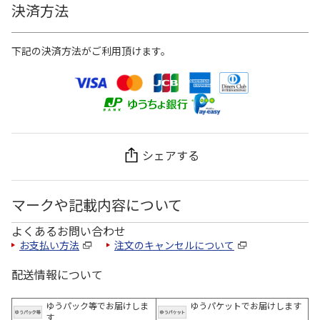
決済方法
下記の決済方法がご利用頂けます。
シェアする
マークや記載内容について
よくあるお問い合わせ
お支払い方法
注文のキャンセルについて
配送情報について
ゆうパック等でお届けしま
ゆうパケットでお届けします
す