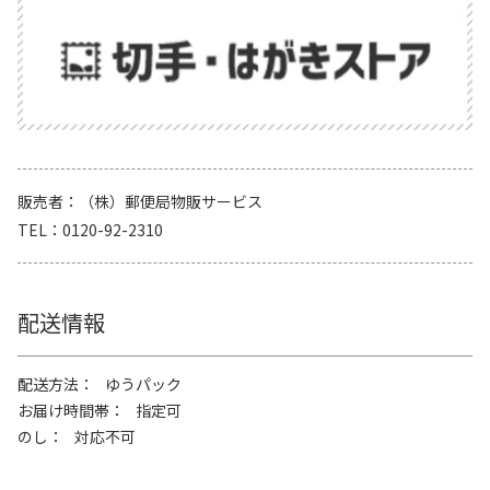
販売者
（株）郵便局物販サービス
TEL
0120-92-2310
配送情報
配送方法
ゆうパック
お届け時間帯
指定可
のし
対応不可