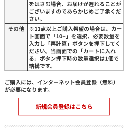
をはさむ場合、お届けが遅れることが
ございますのであらかじめご了承くだ
さい。
その他
※11点以上ご購入希望の場合は、カー
ト画面で「10+」を選択、必要数量を
入力し「再計算」ボタンを押下してく
ださい。当画面での「カートに入れ
る」ボタン押下時の数量選択は1個で
結構です。
ご購入には、インターネット会員登録（無料）
が必要になります。
新規会員登録はこちら