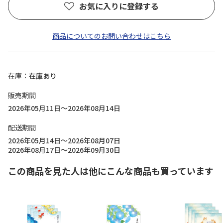
お気に入りに登録する
商品についてのお問い合わせはこちら
在庫
在庫あり
販売期間
2026年05月11日～2026年08月14日
配送期間
2026年05月14日～2026年08月07日
2026年08月17日～2026年09月30日
この商品を見た人は他にこんな商品も買っています