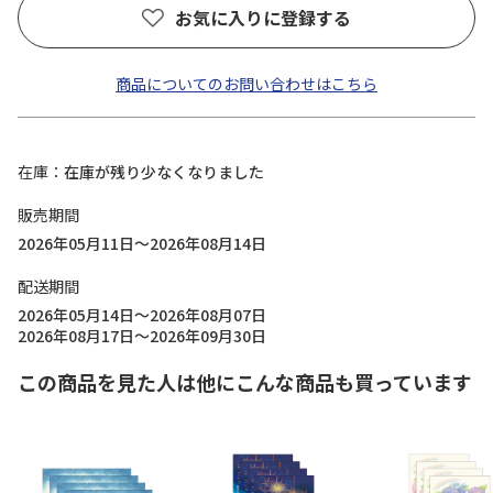
お気に入りに登録する
商品についてのお問い合わせはこちら
在庫
在庫が残り少なくなりました
販売期間
2026年05月11日～2026年08月14日
配送期間
2026年05月14日～2026年08月07日
2026年08月17日～2026年09月30日
この商品を見た人は他にこんな商品も買っています