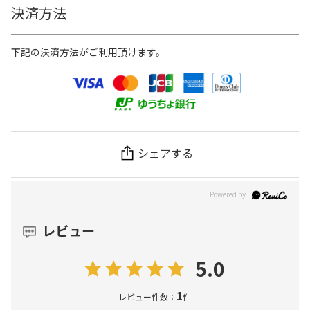
決済方法
下記の決済方法がご利用頂けます。
シェアする
レビュー
5.0
1
レビュー件数：
件