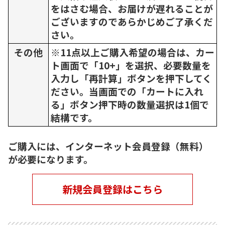
をはさむ場合、お届けが遅れることが
ございますのであらかじめご了承くだ
さい。
その他
※11点以上ご購入希望の場合は、カー
ト画面で「10+」を選択、必要数量を
入力し「再計算」ボタンを押下してく
ださい。当画面での「カートに入れ
る」ボタン押下時の数量選択は1個で
結構です。
ご購入には、インターネット会員登録（無料）
が必要になります。
新規会員登録はこちら