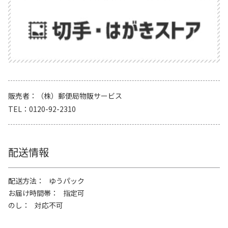
販売者
（株）郵便局物販サービス
TEL
0120-92-2310
配送情報
配送方法
ゆうパック
お届け時間帯
指定可
のし
対応不可