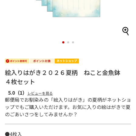
1
2
3
絵入りはがき２０２６夏柄 ねこと金魚鉢
４枚セット
5.0
（1）
レビューを見る
郵便局でお馴染みの「絵入りはがき」の夏柄がネットショ
ップでもご購入いただけます。お気に入りの絵はがきで夏
のごあいさつをしてみませんか？
●4枚入