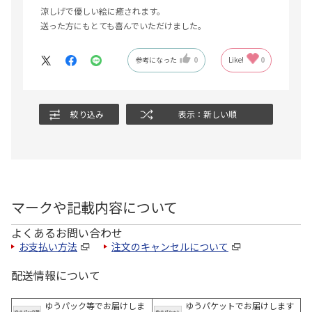
涼しげで優しい絵に癒されます。
送った方にもとても喜んでいただけました。
参考になった
0
Like!
0
絞り込み
表示：新しい順
マークや記載内容について
よくあるお問い合わせ
お支払い方法
注文のキャンセルについて
配送情報について
ゆうパック等でお届けしま
ゆうパケットでお届けします