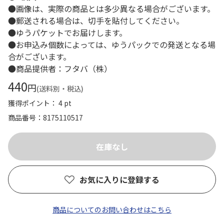
●画像は、実際の商品とは多少異なる場合がございます。
●郵送される場合は、切手を貼付してください。
●ゆうパケットでお届けします。
●お申込み個数によっては、ゆうパックでの発送となる場
合がございます。
●商品提供者：フタバ（株）
440
円
(送料別・税込)
獲得ポイント： 4 pt
商品番号
8175110517
お気に入りに登録する
商品についてのお問い合わせはこちら