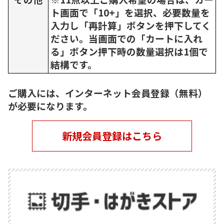
ト画面で「10+」を選択、必要数量を
入力し「再計算」ボタンを押下してく
ださい。当画面での「カートに入れ
る」ボタン押下時の数量選択は1個で
結構です。
ご購入には、インターネット会員登録（無料）
が必要になります。
新規会員登録はこちら