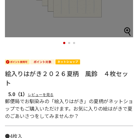
1
2
3
絵入りはがき２０２６夏柄 風鈴 ４枚セッ
ト
5.0
（1）
レビューを見る
郵便局でお馴染みの「絵入りはがき」の夏柄がネットショ
ップでもご購入いただけます。お気に入りの絵はがきで夏
のごあいさつをしてみませんか？
●4枚入