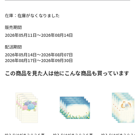
在庫
在庫がなくなりました
販売期間
2026年05月11日～2026年08月14日
配送期間
2026年05月14日～2026年08月07日
2026年08月17日～2026年09月30日
この商品を見た人は他にこんな商品も買っています
絵入りはがき２０２６夏
絵入りはがき２０２６夏
絵入りはがき２０２