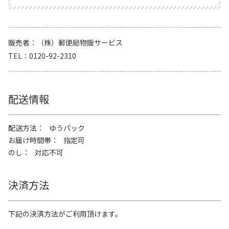
販売者
（株）郵便局物販サービス
TEL
0120-92-2310
配送情報
配送方法
ゆうパック
お届け時間帯
指定可
のし
対応不可
決済方法
下記の決済方法がご利用頂けます。