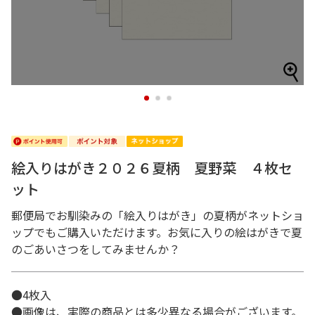
1
2
3
絵入りはがき２０２６夏柄 夏野菜 ４枚セ
ット
郵便局でお馴染みの「絵入りはがき」の夏柄がネットショ
ップでもご購入いただけます。お気に入りの絵はがきで夏
のごあいさつをしてみませんか？
●4枚入
●画像は、実際の商品とは多少異なる場合がございます。