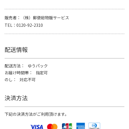
販売者
（株）郵便局物販サービス
TEL
0120-92-2310
配送情報
配送方法
ゆうパック
お届け時間帯
指定可
のし
対応不可
決済方法
下記の決済方法がご利用頂けます。