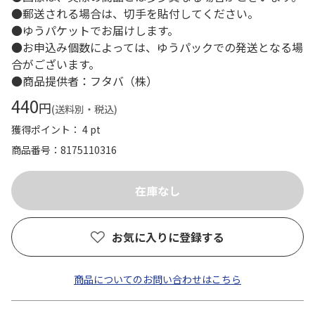
●郵送される場合は、切手を貼付してください。
●ゆうパケットでお届けします。
●お申込み個数によっては、ゆうパックでの発送となる場
合がございます。
●商品提供者：フタバ（株）
440
円
(送料別・税込)
獲得ポイント： 4 pt
商品番号
8175110316
お気に入りに登録する
商品についてのお問い合わせはこちら