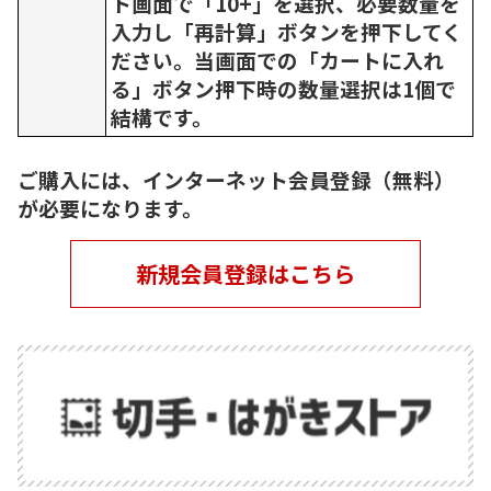
ト画面で「10+」を選択、必要数量を
入力し「再計算」ボタンを押下してく
ださい。当画面での「カートに入れ
る」ボタン押下時の数量選択は1個で
結構です。
ご購入には、インターネット会員登録（無料）
が必要になります。
新規会員登録はこちら