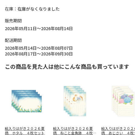
在庫
在庫がなくなりました
販売期間
2026年05月11日～2026年08月14日
配送期間
2026年05月14日～2026年08月07日
2026年08月17日～2026年09月30日
この商品を見た人は他にこんな商品も買っています
絵入りはがき２０２６夏
絵入りはがき２０２６夏
絵入りはがき２０２
柄 ホタル ４枚セット
柄 ねこと金魚鉢 ４枚セ
柄 あじさい ４枚