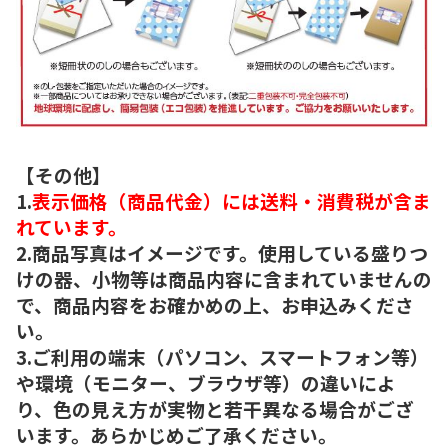
【その他】
1.
表示価格（商品代金）には送料・消費税が含ま
れています。
2.商品写真はイメージです。使用している盛りつ
けの器、小物等は商品内容に含まれていませんの
で、商品内容をお確かめの上、お申込みくださ
い。
3.ご利用の端末（パソコン、スマートフォン等）
や環境（モニター、ブラウザ等）の違いによ
り、色の見え方が実物と若干異なる場合がござ
います。あらかじめご了承ください。