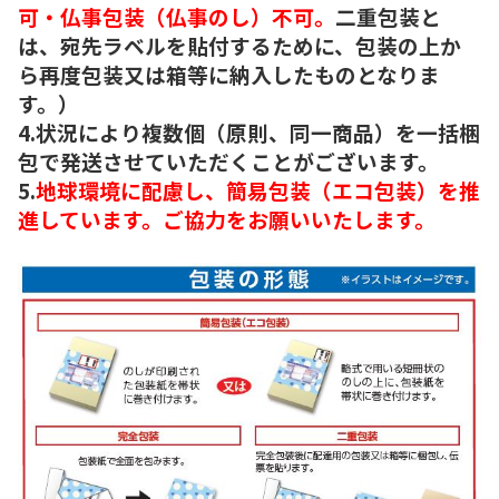
可・仏事包装（仏事のし）不可。
二重包装と
は、宛先ラベルを貼付するために、包装の上か
ら再度包装又は箱等に納入したものとなりま
す。）
4.状況により複数個（原則、同一商品）を一括梱
包で発送させていただくことがございます。
5.
地球環境に配慮し、簡易包装（エコ包装）を推
進しています。ご協力をお願いいたします。