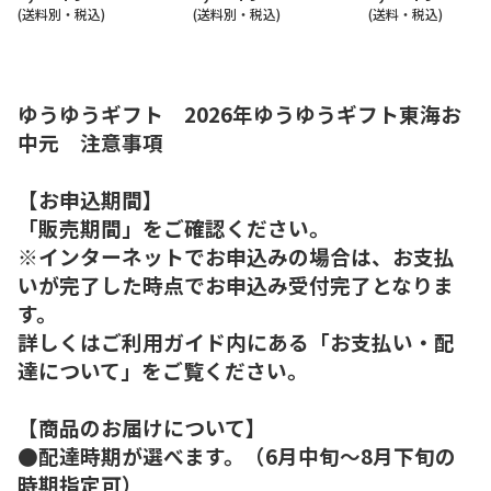
(送料別・税込)
(送料別・税込)
(送料・税込)
ゆうゆうギフト 2026年ゆうゆうギフト東海お
中元 注意事項
【お申込期間】
「販売期間」をご確認ください。
※インターネットでお申込みの場合は、お支払
いが完了した時点でお申込み受付完了となりま
す。
詳しくはご利用ガイド内にある「お支払い・配
達について」をご覧ください。
【商品のお届けについて】
●配達時期が選べます。（6月中旬～8月下旬の
時期指定可）