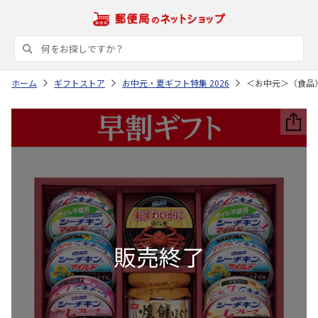
ホーム
ギフトストア
お中元・夏ギフト特集 2026
＜お中元＞（食品