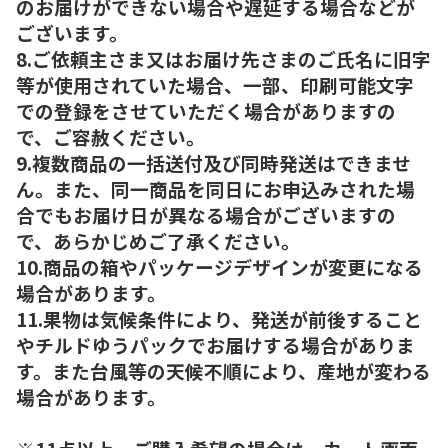
のお届けができない場合や遅延する場合などが
ございます。
8.ご依頼主さま又はお届け先さまのご氏名に旧字
等が使用されていた場合、一部、印刷可能文字
での登録をさせていただく場合がありますの
で、ご容赦ください。
9.複数商品の一括送付及び同時発送はできませ
ん。また、同一商品を同日にお申込みされた場
合でもお届け日が異なる場合がございますの
で、あらかじめご了承ください。
10.商品の箱やパッケージデザインが変更になる
場合があります。
11.果物は気候条件により、発送が前後すること
やチルドゆうパックでお届けする場合がありま
す。また台風等の天候不順により、産地が変わる
場合があります。