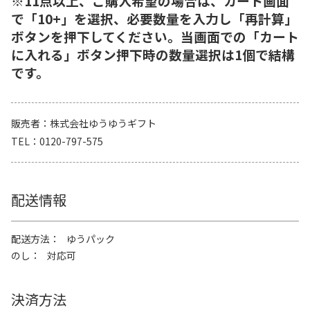
※11点以上、ご購入希望の場合は、カート画面
で「10+」を選択、必要数量を入力し「再計算」
ボタンを押下してください。当画面での「カート
に入れる」ボタン押下時の数量選択は1個で結構
です。
販売者
株式会社ゆうゆうギフト
TEL
0120-797-575
配送情報
配送方法
ゆうパック
のし
対応可
決済方法