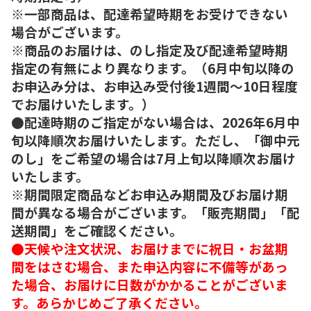
※一部商品は、配達希望時期をお受けできない
場合がございます。
※商品のお届けは、のし指定及び配達希望時期
指定の有無により異なります。（6月中旬以降の
お申込み分は、お申込み受付後1週間～10日程度
でお届けいたします。）
●配達時期のご指定がない場合は、2026年6月中
旬以降順次お届けいたします。ただし、「御中元
のし」をご希望の場合は7月上旬以降順次お届け
いたします。
※期間限定商品などお申込み期間及びお届け期
間が異なる場合がございます。「販売期間」「配
送期間」をご確認ください。
●天候や注文状況、お届けまでに祝日・お盆期
間をはさむ場合、また申込内容に不備等があっ
た場合、お届けに日数がかかることがございま
す。あらかじめご了承ください。