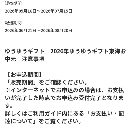
販売期間
2026年05月18日～2026年07月15日
配送期間
2026年06月21日～2026年08月20日
ゆうゆうギフト 2026年ゆうゆうギフト東海お
中元 注意事項
【お申込期間】
「販売期間」をご確認ください。
※インターネットでお申込みの場合は、お支払
いが完了した時点でお申込み受付完了となりま
す。
詳しくはご利用ガイド内にある「お支払い・配
達について」をご覧ください。