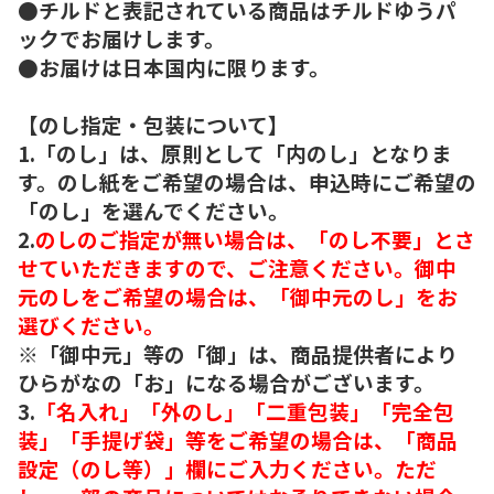
●チルドと表記されている商品はチルドゆうパ
ックでお届けします。
●お届けは日本国内に限ります。
【のし指定・包装について】
1.「のし」は、原則として「内のし」となりま
す。のし紙をご希望の場合は、申込時にご希望の
「のし」を選んでください。
2.
のしのご指定が無い場合は、「のし不要」とさ
せていただきますので、ご注意ください。御中
元のしをご希望の場合は、「御中元のし」をお
選びください。
※「御中元」等の「御」は、商品提供者により
ひらがなの「お」になる場合がございます。
3.
「名入れ」「外のし」「二重包装」「完全包
装」「手提げ袋」等をご希望の場合は、「商品
設定（のし等）」欄にご入力ください。ただ