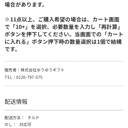
場合があります。
※11点以上、ご購入希望の場合は、カート画面
で「10+」を選択、必要数量を入力し「再計算」
ボタンを押下してください。当画面での「カート
に入れる」ボタン押下時の数量選択は1個で結構
です。
販売者
株式会社ゆうゆうギフト
TEL
0120-797-575
配送情報
配送方法
チルド
のし
対応可