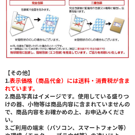
【その他】
1.
表示価格（商品代金）には送料・消費税が含ま
れています。
2.商品写真はイメージです。使用している盛りつ
けの器、小物等は商品内容に含まれていませんの
で、商品内容をお確かめの上、お申込みくださ
い。
3.ご利用の端末（パソコン、スマートフォン等）