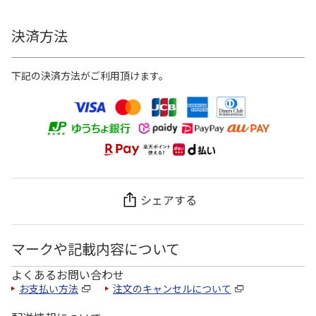
決済方法
下記の決済方法がご利用頂けます。
シェアする
マークや記載内容について
よくあるお問い合わせ
お支払い方法
注文のキャンセルについて