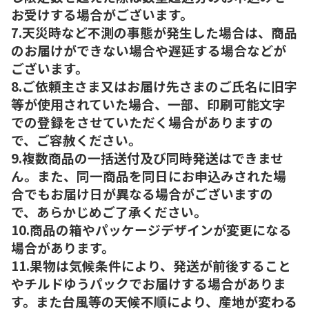
お受けする場合がございます。
7.天災時など不測の事態が発生した場合は、商品
のお届けができない場合や遅延する場合などが
ございます。
8.ご依頼主さま又はお届け先さまのご氏名に旧字
等が使用されていた場合、一部、印刷可能文字
での登録をさせていただく場合がありますの
で、ご容赦ください。
9.複数商品の一括送付及び同時発送はできませ
ん。また、同一商品を同日にお申込みされた場
合でもお届け日が異なる場合がございますの
で、あらかじめご了承ください。
10.商品の箱やパッケージデザインが変更になる
場合があります。
11.果物は気候条件により、発送が前後すること
やチルドゆうパックでお届けする場合がありま
す。また台風等の天候不順により、産地が変わる