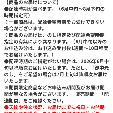
【商品のお届けについて】
●配達時期が選べます。（6月中旬～8月下旬の
時期指定可）
※一部商品は、配達希望時期をお受けできない
場合がございます。
※商品のお届けは、のし指定及び配達希望時期
指定の有無により異なります。（6月中旬以降の
お申込み分は、お申込み受付後1週間～10日程度
でお届けいたします。）
●配達時期のご指定がない場合は、2026年6月中
旬以降順次お届けいたします。ただし、「御中元
のし」をご希望の場合は7月上旬以降順次お届け
いたします。
※期間限定商品などお申込み期間及びお届け期
間が異なる場合がございます。「販売期間」「配
送期間」をご確認ください。
●天候や注文状況、お届けまでに祝日・お盆期