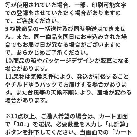
等が使用されていた場合、一部、印刷可能文字
での登録をさせていただく場合がありますの
で、ご容赦ください。
9.複数商品の一括送付及び同時発送はできませ
ん。また、同一商品を同日にお申込みされた場
合でもお届け日が異なる場合がございますの
で、あらかじめご了承ください。
10.商品の箱やパッケージデザインが変更になる
場合があります。
11.果物は気候条件により、発送が前後すること
やチルドゆうパックでお届けする場合がありま
す。また台風等の天候不順により、産地が変わる
場合があります。
※11点以上、ご購入希望の場合は、カート画面
で「10+」を選択、必要数量を入力し「再計算」
ボタンを押下してください。当画面での「カート