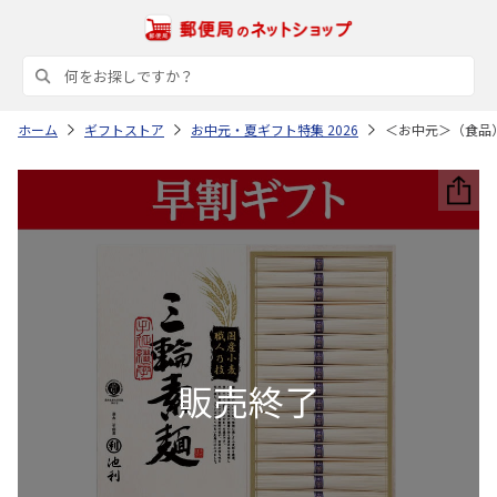
ホーム
ギフトストア
お中元・夏ギフト特集 2026
＜お中元＞（食品