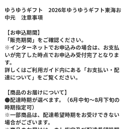
ゆうゆうギフト 2026年ゆうゆうギフト東海お
中元 注意事項
【お申込期間】
「販売期間」をご確認ください。
※インターネットでお申込みの場合は、お支払
いが完了した時点でお申込み受付完了となりま
す。
詳しくはご利用ガイド内にある「お支払い・配
達について」をご覧ください。
【商品のお届けについて】
●配達時期が選べます。（6月中旬～8月下旬の
時期指定可）
※一部商品は、配達希望時期をお受けできない
場合がございます。