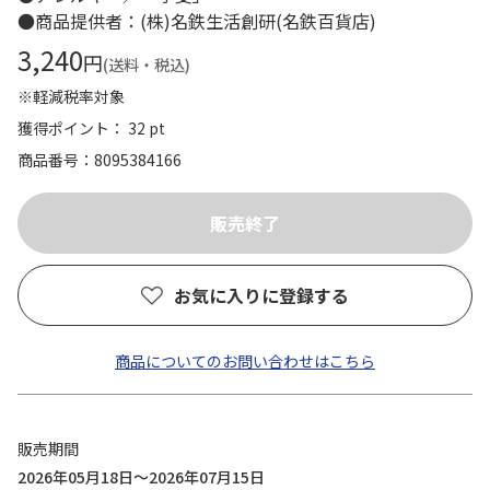
●商品提供者：(株)名鉄生活創研(名鉄百貨店)
3,240
円
(送料・税込)
※軽減税率対象
獲得ポイント： 32 pt
商品番号
8095384166
お気に入りに登録する
商品についてのお問い合わせはこちら
販売期間
2026年05月18日～2026年07月15日