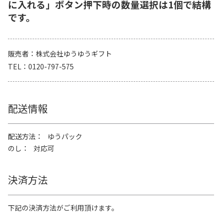
に入れる」ボタン押下時の数量選択は1個で結構
です。
販売者
株式会社ゆうゆうギフト
TEL
0120-797-575
配送情報
配送方法
ゆうパック
のし
対応可
決済方法
下記の決済方法がご利用頂けます。