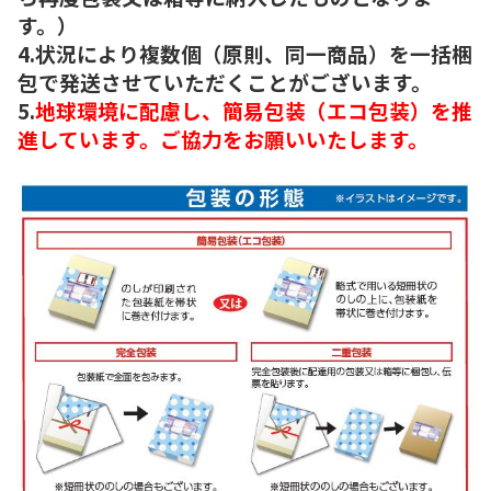
す。）
4.状況により複数個（原則、同一商品）を一括梱
包で発送させていただくことがございます。
5.
地球環境に配慮し、簡易包装（エコ包装）を推
進しています。ご協力をお願いいたします。