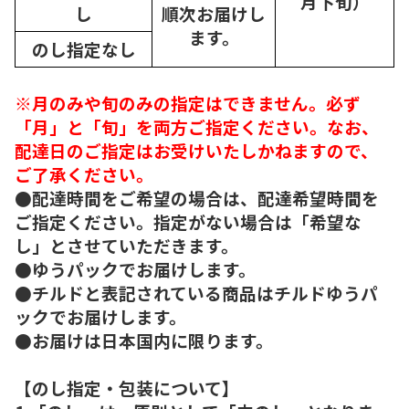
月下旬）
し
順次
お届けし
ます。
のし指定なし
※月のみや旬のみの指定はできません。必ず
「月」と「旬」を両方ご指定ください。なお、
配達日のご指定はお受けいたしかねますので、
ご了承ください。
●配達時間をご希望の場合は、配達希望時間を
ご指定ください。指定がない場合は「希望な
し」とさせていただきます。
●ゆうパックでお届けします。
●チルドと表記されている商品はチルドゆうパ
ックでお届けします。
●お届けは日本国内に限ります。
【のし指定・包装について】