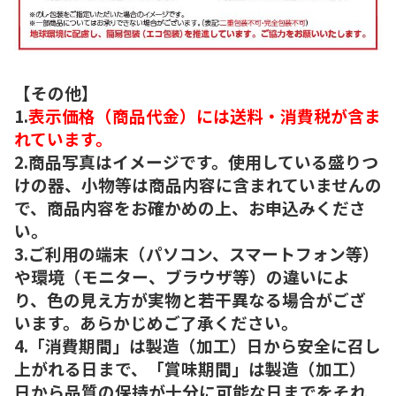
【その他】
1.
表示価格（商品代金）には送料・消費税が含ま
れています。
2.商品写真はイメージです。使用している盛りつ
けの器、小物等は商品内容に含まれていませんの
で、商品内容をお確かめの上、お申込みくださ
い。
3.ご利用の端末（パソコン、スマートフォン等）
や環境（モニター、ブラウザ等）の違いによ
り、色の見え方が実物と若干異なる場合がござ
います。あらかじめご了承ください。
4.「消費期間」は製造（加工）日から安全に召し
上がれる日まで、「賞味期間」は製造（加工）
日から品質の保持が十分に可能な日までをそれ