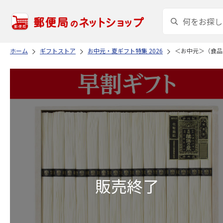
ホーム
ギフトストア
お中元・夏ギフト特集 2026
＜お中元＞（食