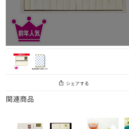
シェアする
関連商品