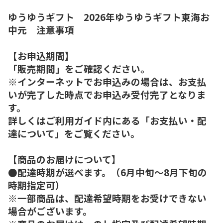
ゆうゆうギフト 2026年ゆうゆうギフト東海お
中元 注意事項
【お申込期間】
「販売期間」をご確認ください。
※インターネットでお申込みの場合は、お支払
いが完了した時点でお申込み受付完了となりま
す。
詳しくはご利用ガイド内にある「お支払い・配
達について」をご覧ください。
【商品のお届けについて】
●配達時期が選べます。（6月中旬～8月下旬の
時期指定可）
※一部商品は、配達希望時期をお受けできない
場合がございます。