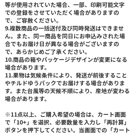
等が使用されていた場合、一部、印刷可能文字
での登録をさせていただく場合がありますの
で、ご容赦ください。
9.複数商品の一括送付及び同時発送はできませ
ん。また、同一商品を同日にお申込みされた場
合でもお届け日が異なる場合がございますの
で、あらかじめご了承ください。
10.商品の箱やパッケージデザインが変更になる
場合があります。
11.果物は気候条件により、発送が前後すること
やチルドゆうパックでお届けする場合がありま
す。また台風等の天候不順により、産地が変わる
場合があります。
※11点以上、ご購入希望の場合は、カート画面
で「10+」を選択、必要数量を入力し「再計算」
ボタンを押下してください。当画面での「カート