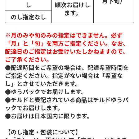
月下旬）
し
順次
お届けし
ます。
のし指定なし
※月のみや旬のみの指定はできません。必ず
「月」と「旬」を両方ご指定ください。なお、
配達日のご指定はお受けいたしかねますので、
ご了承ください。
●配達時間をご希望の場合は、配達希望時間を
ご指定ください。指定がない場合は「希望な
し」とさせていただきます。
●ゆうパックでお届けします。
●チルドと表記されている商品はチルドゆうパ
ックでお届けします。
●お届けは日本国内に限ります。
【のし指定・包装について】