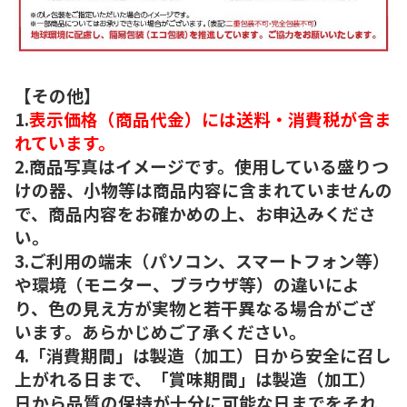
【その他】
1.
表示価格（商品代金）には送料・消費税が含ま
れています。
2.商品写真はイメージです。使用している盛りつ
けの器、小物等は商品内容に含まれていませんの
で、商品内容をお確かめの上、お申込みくださ
い。
3.ご利用の端末（パソコン、スマートフォン等）
や環境（モニター、ブラウザ等）の違いによ
り、色の見え方が実物と若干異なる場合がござ
います。あらかじめご了承ください。
4.「消費期間」は製造（加工）日から安全に召し
上がれる日まで、「賞味期間」は製造（加工）
日から品質の保持が十分に可能な日までをそれ