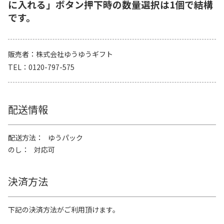
に入れる」ボタン押下時の数量選択は1個で結構
です。
販売者
株式会社ゆうゆうギフト
TEL
0120-797-575
配送情報
配送方法
ゆうパック
のし
対応可
決済方法
下記の決済方法がご利用頂けます。