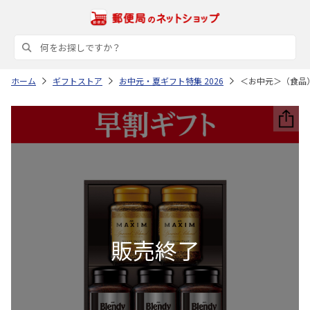
ホーム
ギフトストア
お中元・夏ギフト特集 2026
＜お中元＞（食品