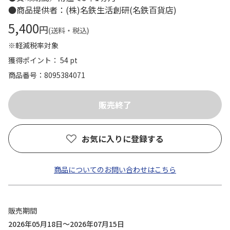
●商品提供者：(株)名鉄生活創研(名鉄百貨店)
5,400
円
(送料・税込)
※軽減税率対象
獲得ポイント： 54 pt
商品番号
8095384071
お気に入りに登録する
商品についてのお問い合わせはこちら
販売期間
2026年05月18日～2026年07月15日