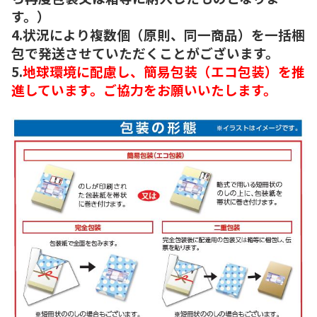
す。）
4.状況により複数個（原則、同一商品）を一括梱
包で発送させていただくことがございます。
5.
地球環境に配慮し、簡易包装（エコ包装）を推
進しています。ご協力をお願いいたします。