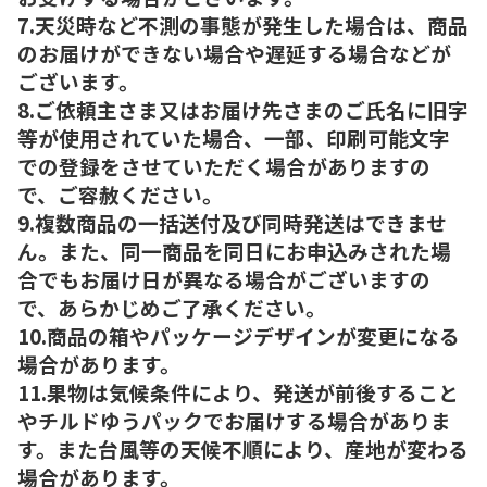
7.天災時など不測の事態が発生した場合は、商品
のお届けができない場合や遅延する場合などが
ございます。
8.ご依頼主さま又はお届け先さまのご氏名に旧字
等が使用されていた場合、一部、印刷可能文字
での登録をさせていただく場合がありますの
で、ご容赦ください。
9.複数商品の一括送付及び同時発送はできませ
ん。また、同一商品を同日にお申込みされた場
合でもお届け日が異なる場合がございますの
で、あらかじめご了承ください。
10.商品の箱やパッケージデザインが変更になる
場合があります。
11.果物は気候条件により、発送が前後すること
やチルドゆうパックでお届けする場合がありま
す。また台風等の天候不順により、産地が変わる
場合があります。