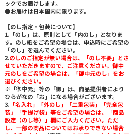
ックでお届けします。
●お届けは日本国内に限ります。
【のし指定・包装について】
1.「のし」は、原則として「内のし」となりま
す。のし紙をご希望の場合は、申込時にご希望の
「のし」を選んでください。
2.
のしのご指定が無い場合は、「のし不要」とさ
せていただきますので、ご注意ください。御中
元のしをご希望の場合は、「御中元のし」をお
選びください。
※「御中元」等の「御」は、商品提供者により
ひらがなの「お」になる場合がございます。
3.
「名入れ」「外のし」「二重包装」「完全包
装」「手提げ袋」等をご希望の場合は、「商品
設定（のし等）」欄にご入力ください。ただ
し、一部の商品についてはお承りできない場合