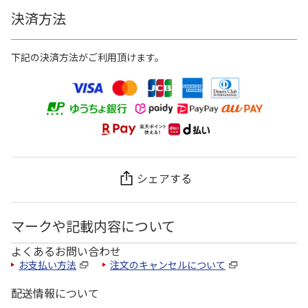
決済方法
下記の決済方法がご利用頂けます。
シェアする
マークや記載内容について
よくあるお問い合わせ
お支払い方法
注文のキャンセルについて
配送情報について