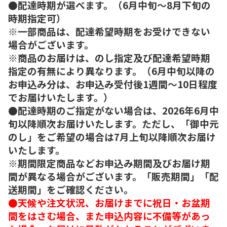
●配達時期が選べます。（6月中旬～8月下旬の
時期指定可）
※一部商品は、配達希望時期をお受けできない
場合がございます。
※商品のお届けは、のし指定及び配達希望時期
指定の有無により異なります。（6月中旬以降の
お申込み分は、お申込み受付後1週間～10日程度
でお届けいたします。）
●配達時期のご指定がない場合は、2026年6月中
旬以降順次お届けいたします。ただし、「御中元
のし」をご希望の場合は7月上旬以降順次お届け
いたします。
※期間限定商品などお申込み期間及びお届け期
間が異なる場合がございます。「販売期間」「配
送期間」をご確認ください。
●天候や注文状況、お届けまでに祝日・お盆期
間をはさむ場合、また申込内容に不備等があっ