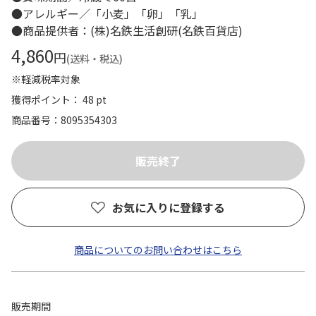
●アレルギー／「小麦」「卵」「乳」
●商品提供者：(株)名鉄生活創研(名鉄百貨店)
4,860
円
(送料・税込)
※軽減税率対象
獲得ポイント： 48 pt
商品番号
8095354303
お気に入りに登録する
商品についてのお問い合わせはこちら
販売期間