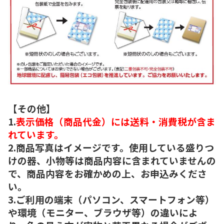
【その他】
1.
表示価格（商品代金）には送料・消費税が含ま
れています。
2.商品写真はイメージです。使用している盛りつ
けの器、小物等は商品内容に含まれていませんの
で、商品内容をお確かめの上、お申込みくださ
い。
3.ご利用の端末（パソコン、スマートフォン等）
や環境（モニター、ブラウザ等）の違いによ