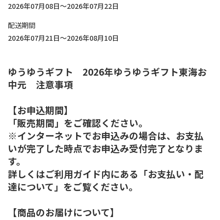
2026年07月08日～2026年07月22日
配送期間
2026年07月21日～2026年08月10日
ゆうゆうギフト 2026年ゆうゆうギフト東海お
中元 注意事項
【お申込期間】
「販売期間」をご確認ください。
※インターネットでお申込みの場合は、お支払
いが完了した時点でお申込み受付完了となりま
す。
詳しくはご利用ガイド内にある「お支払い・配
達について」をご覧ください。
【商品のお届けについて】