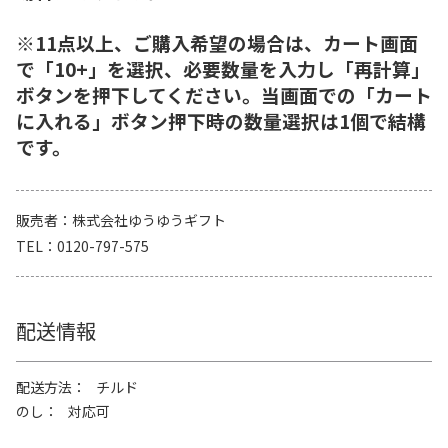
※11点以上、ご購入希望の場合は、カート画面
で「10+」を選択、必要数量を入力し「再計算」
ボタンを押下してください。当画面での「カート
に入れる」ボタン押下時の数量選択は1個で結構
です。
販売者
株式会社ゆうゆうギフト
TEL
0120-797-575
配送情報
配送方法
チルド
のし
対応可