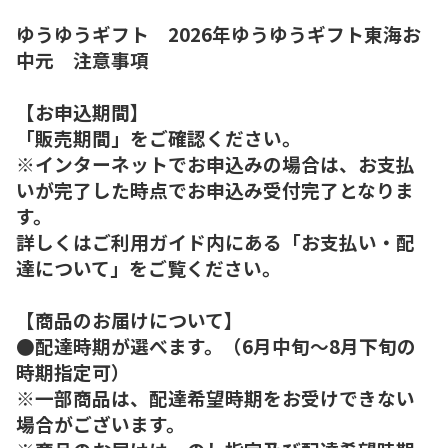
ゆうゆうギフト 2026年ゆうゆうギフト東海お
中元 注意事項
【お申込期間】
「販売期間」をご確認ください。
※インターネットでお申込みの場合は、お支払
いが完了した時点でお申込み受付完了となりま
す。
詳しくはご利用ガイド内にある「お支払い・配
達について」をご覧ください。
【商品のお届けについて】
●配達時期が選べます。（6月中旬～8月下旬の
時期指定可）
※一部商品は、配達希望時期をお受けできない
場合がございます。