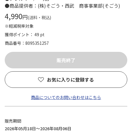
●商品提供者：(株)そごう・西武 商事事業部(そごう)
4,990
円
(送料・税込)
※軽減税率対象
獲得ポイント： 49 pt
商品番号
8095351257
お気に入りに登録する
商品についてのお問い合わせはこちら
販売期間
2026年05月18日～2026年08月06日