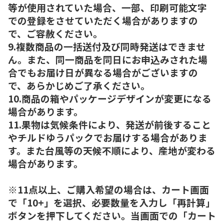
等が使用されていた場合、一部、印刷可能文字
での登録をさせていただく場合がありますの
で、ご容赦ください。
9.複数商品の一括送付及び同時発送はできませ
ん。また、同一商品を同日にお申込みされた場
合でもお届け日が異なる場合がございますの
で、あらかじめご了承ください。
10.商品の箱やパッケージデザインが変更になる
場合があります。
11.果物は気候条件により、発送が前後すること
やチルドゆうパックでお届けする場合がありま
す。また台風等の天候不順により、産地が変わる
場合があります。
※11点以上、ご購入希望の場合は、カート画面
で「10+」を選択、必要数量を入力し「再計算」
ボタンを押下してください。当画面での「カート