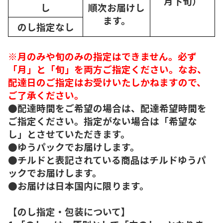
月下旬）
し
順次
お届けし
ます。
のし指定なし
※月のみや旬のみの指定はできません。必ず
「月」と「旬」を両方ご指定ください。なお、
配達日のご指定はお受けいたしかねますので、
ご了承ください。
●配達時間をご希望の場合は、配達希望時間を
ご指定ください。指定がない場合は「希望な
し」とさせていただきます。
●ゆうパックでお届けします。
●チルドと表記されている商品はチルドゆうパ
ックでお届けします。
●お届けは日本国内に限ります。
【のし指定・包装について】