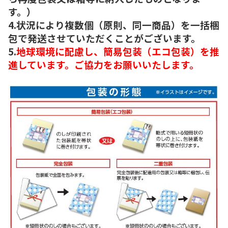
す。）
4.状況により複数個（原則、同一商品）を一括梱
包で発送させていただくことがございます。
5.
地球環境に配慮し、簡易包装（エコ包装）を推
進しています。ご協力をお願いいたします。