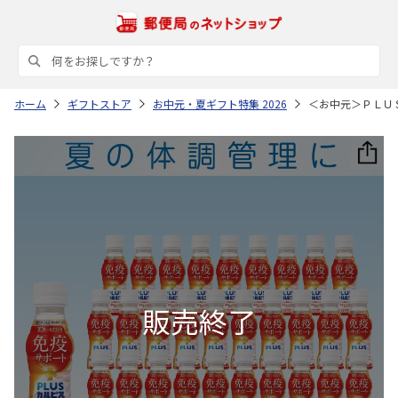
ホーム
ギフトストア
お中元・夏ギフト特集 2026
＜お中元＞ＰＬＵ