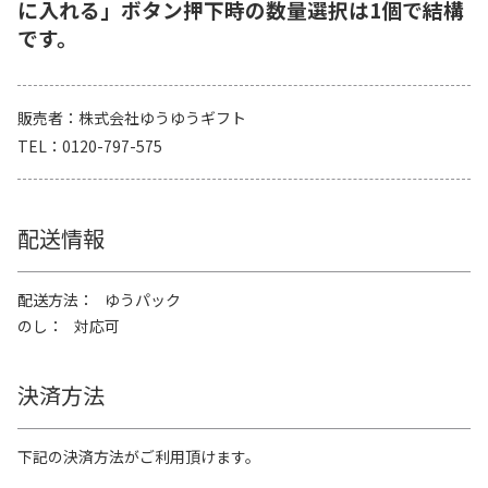
に入れる」ボタン押下時の数量選択は1個で結構
です。
販売者
株式会社ゆうゆうギフト
TEL
0120-797-575
配送情報
配送方法
ゆうパック
のし
対応可
決済方法
下記の決済方法がご利用頂けます。