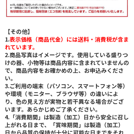
【その他】
1.
表示価格（商品代金）には送料・消費税が含ま
れています。
2.商品写真はイメージです。使用している盛りつ
けの器、小物等は商品内容に含まれていませんの
で、商品内容をお確かめの上、お申込みくださ
い。
3.ご利用の端末（パソコン、スマートフォン等）
や環境（モニター、ブラウザ等）の違いによ
り、色の見え方が実物と若干異なる場合がござ
います。あらかじめご了承ください。
4.「消費期間」は製造（加工）日から安全に召し
上がれる日まで、「賞味期間」は製造（加工）
日から品質の保持が十分に可能な日までをそれ