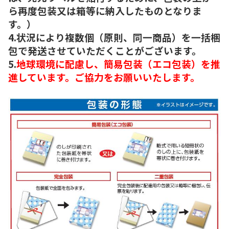
ら再度包装又は箱等に納入したものとなりま
す。）
4.状況により複数個（原則、同一商品）を一括梱
包で発送させていただくことがございます。
5.
地球環境に配慮し、簡易包装（エコ包装）を推
進しています。ご協力をお願いいたします。