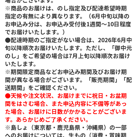
※商品のお届けは、のし指定及び配達希望時期
指定の有無により異なります。（6月中旬以降の
お申込み分は、お申込み受付後1週間～10日程度
でお届けいたします。）
●配達時期のご指定がない場合は、2026年6月中
旬以降順次お届けいたします。ただし、「御中元
のし」をご希望の場合は7月上旬以降順次お届け
いたします。
※期間限定商品などお申込み期間及びお届け期
間が異なる場合がございます。「販売期間」「配
送期間」をご確認ください。
●天候や注文状況、お届けまでに祝日・お盆期
間をはさむ場合、また申込内容に不備等があっ
た場合、お届けに日数がかかることがございま
す。あらかじめご了承ください。
※島しょ（東京都・鹿児島県・沖縄県）の一部
へのお届けについては、生もの（消費・賞味期