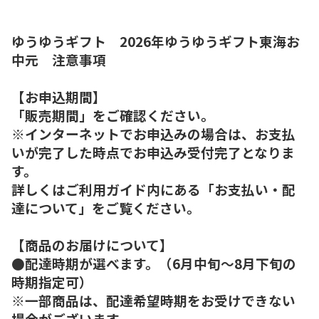
ゆうゆうギフト 2026年ゆうゆうギフト東海お
中元 注意事項
【お申込期間】
「販売期間」をご確認ください。
※インターネットでお申込みの場合は、お支払
いが完了した時点でお申込み受付完了となりま
す。
詳しくはご利用ガイド内にある「お支払い・配
達について」をご覧ください。
【商品のお届けについて】
●配達時期が選べます。（6月中旬～8月下旬の
時期指定可）
※一部商品は、配達希望時期をお受けできない
場合がございます。