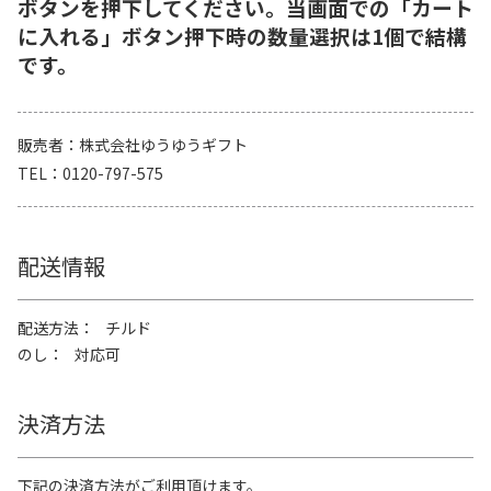
ボタンを押下してください。当画面での「カート
に入れる」ボタン押下時の数量選択は1個で結構
です。
販売者
株式会社ゆうゆうギフト
TEL
0120-797-575
配送情報
配送方法
チルド
のし
対応可
決済方法
下記の決済方法がご利用頂けます。