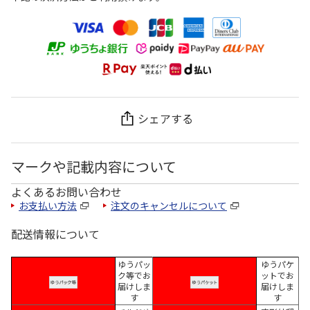
シェアする
マークや記載内容について
よくあるお問い合わせ
お支払い方法
注文のキャンセルについて
配送情報について
ゆうパッ
ゆうパケ
ク等でお
ットでお
届けしま
届けしま
す
す