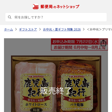
ホーム
ギフトストア
お中元・夏ギフト特集 2026
＜お中元＞プリマ