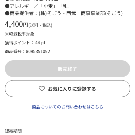
●アレルギー／「小麦」「乳」
●商品提供者：(株)そごう・西武 商事事業部(そごう)
4,400
円
(送料・税込)
※軽減税率対象
獲得ポイント： 44 pt
商品番号
8095351092
お気に入りに登録する
商品についてのお問い合わせはこちら
販売期間