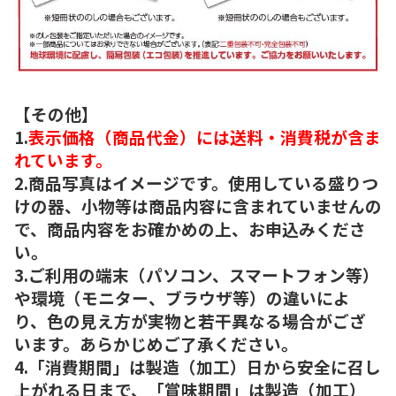
【その他】
1.
表示価格（商品代金）には送料・消費税が含ま
れています。
2.商品写真はイメージです。使用している盛りつ
けの器、小物等は商品内容に含まれていませんの
で、商品内容をお確かめの上、お申込みくださ
い。
3.ご利用の端末（パソコン、スマートフォン等）
や環境（モニター、ブラウザ等）の違いによ
り、色の見え方が実物と若干異なる場合がござ
います。あらかじめご了承ください。
4.「消費期間」は製造（加工）日から安全に召し
上がれる日まで、「賞味期間」は製造（加工）