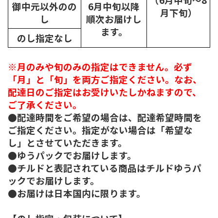
御中元以外のの
6月中旬以降
月下旬）
し
順次
お届けし
ます。
のし指定なし
※月のみや旬のみの指定はできません。必ず
「月」と「旬」を両方ご指定ください。なお、
配達日のご指定はお受けいたしかねますので、
ご了承ください。
●配達時間をご希望の場合は、配達希望時間を
ご指定ください。指定がない場合は「希望な
し」とさせていただきます。
●ゆうパックでお届けします。
●チルドと表記されている商品はチルドゆうパ
ックでお届けします。
●お届けは日本国内に限ります。