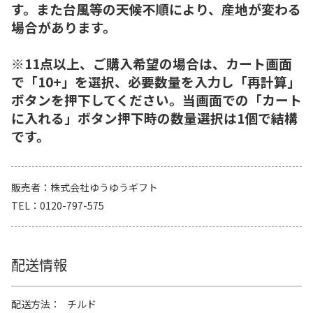
す。また台風等の天候不順により、産地が変わる
場合があります。
※11点以上、ご購入希望の場合は、カート画面
で「10+」を選択、必要数量を入力し「再計算」
ボタンを押下してください。当画面での「カート
に入れる」ボタン押下時の数量選択は1個で結構
です。
販売者
株式会社ゆうゆうギフト
TEL
0120-797-575
配送情報
配送方法
チルド