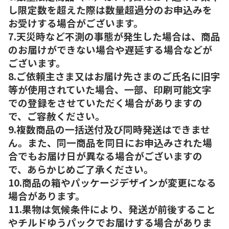
し限定数を超えた際は数量超過分のお申込みを
お受けする場合がございます。
7.天災時など不測の事態が発生した場合は、商品
のお届けができない場合や遅延する場合などが
ございます。
8.ご依頼主さま又はお届け先さまのご氏名に旧字
等が使用されていた場合、一部、印刷可能文字
での登録をさせていただく場合がありますの
で、ご容赦ください。
9.複数商品の一括送付及び同時発送はできませ
ん。また、同一商品を同日にお申込みされた場
合でもお届け日が異なる場合がございますの
で、あらかじめご了承ください。
10.商品の箱やパッケージデザインが変更になる
場合があります。
11.果物は気候条件により、発送が前後すること
やチルドゆうパックでお届けする場合がありま