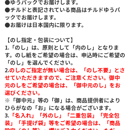
●ゆうパックでお届けします。
●チルドと表記されている商品はチルドゆうパ
ックでお届けします。
●お届けは日本国内に限ります。
【のし指定・包装について】
1.「のし」は、原則として「内のし」となりま
す。のし紙をご希望の場合は、申込時にご希望の
「のし」を選んでください。
2.
のしのご指定が無い場合は、「のし不要」とさ
せていただきますので、ご注意ください。御中
元のしをご希望の場合は、「御中元のし」をお
選びください。
※「御中元」等の「御」は、商品提供者により
ひらがなの「お」になる場合がございます。
3.
「名入れ」「外のし」「二重包装」「完全包
装」「手提げ袋」等をご希望の場合は、「商品