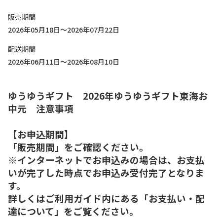
販売期間
2026年05月18日～2026年07月22日
配送期間
2026年06月11日～2026年08月10日
ゆうゆうギフト 2026年ゆうゆうギフト東海お
中元 注意事項
【お申込期間】
「販売期間」をご確認ください。
※インターネットでお申込みの場合は、お支払
いが完了した時点でお申込み受付完了となりま
す。
詳しくはご利用ガイド内にある「お支払い・配
達について」をご覧ください。