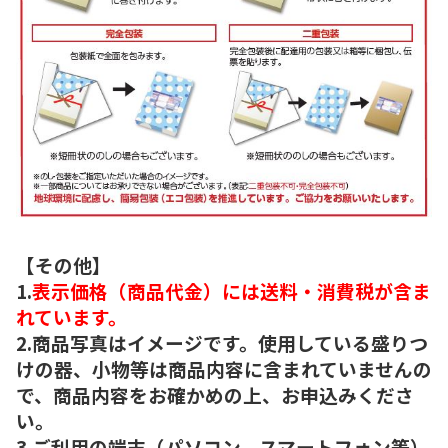
【その他】
1.
表示価格（商品代金）には送料・消費税が含ま
れています。
2.商品写真はイメージです。使用している盛りつ
けの器、小物等は商品内容に含まれていませんの
で、商品内容をお確かめの上、お申込みくださ
い。
3.ご利用の端末（パソコン、スマートフォン等）