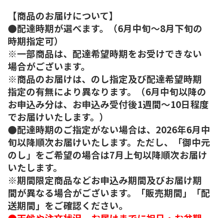
【商品のお届けについて】
●配達時期が選べます。（6月中旬～8月下旬の
時期指定可）
※一部商品は、配達希望時期をお受けできない
場合がございます。
※商品のお届けは、のし指定及び配達希望時期
指定の有無により異なります。（6月中旬以降の
お申込み分は、お申込み受付後1週間～10日程度
でお届けいたします。）
●配達時期のご指定がない場合は、2026年6月中
旬以降順次お届けいたします。ただし、「御中元
のし」をご希望の場合は7月上旬以降順次お届け
いたします。
※期間限定商品などお申込み期間及びお届け期
間が異なる場合がございます。「販売期間」「配
送期間」をご確認ください。
●天候や注文状況、お届けまでに祝日・お盆期