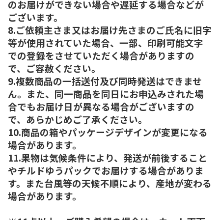
のお届けができない場合や遅延する場合などが
ございます。
8.ご依頼主さま又はお届け先さまのご氏名に旧字
等が使用されていた場合、一部、印刷可能文字
での登録をさせていただく場合がありますの
で、ご容赦ください。
9.複数商品の一括送付及び同時発送はできませ
ん。また、同一商品を同日にお申込みされた場
合でもお届け日が異なる場合がございますの
で、あらかじめご了承ください。
10.商品の箱やパッケージデザインが変更になる
場合があります。
11.果物は気候条件により、発送が前後すること
やチルドゆうパックでお届けする場合がありま
す。また台風等の天候不順により、産地が変わる
場合があります。