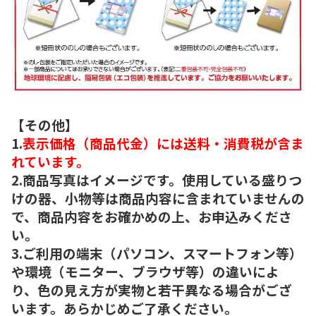
【その他】
1.
表示価格（商品代金）には送料・消費税が含ま
れています。
2.商品写真はイメージです。使用している盛りつ
けの器、小物等は商品内容に含まれていませんの
で、商品内容をお確かめの上、お申込みくださ
い。
3.ご利用の端末（パソコン、スマートフォン等）
や環境（モニター、ブラウザ等）の違いによ
り、色の見え方が実物と若干異なる場合がござ
います。あらかじめご了承ください。