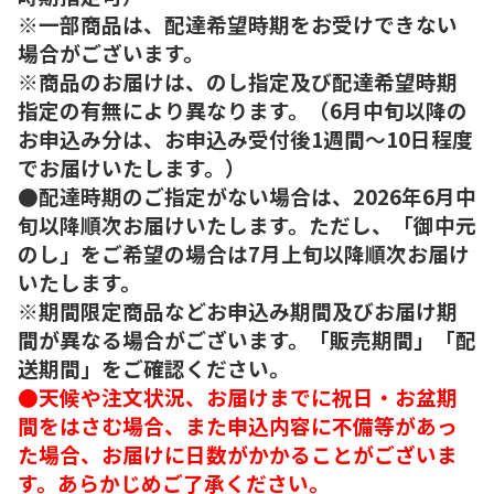
※一部商品は、配達希望時期をお受けできない
場合がございます。
※商品のお届けは、のし指定及び配達希望時期
指定の有無により異なります。（6月中旬以降の
お申込み分は、お申込み受付後1週間～10日程度
でお届けいたします。）
●配達時期のご指定がない場合は、2026年6月中
旬以降順次お届けいたします。ただし、「御中元
のし」をご希望の場合は7月上旬以降順次お届け
いたします。
※期間限定商品などお申込み期間及びお届け期
間が異なる場合がございます。「販売期間」「配
送期間」をご確認ください。
●天候や注文状況、お届けまでに祝日・お盆期
間をはさむ場合、また申込内容に不備等があっ
た場合、お届けに日数がかかることがございま
す。あらかじめご了承ください。