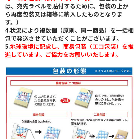
は、宛先ラベルを貼付するために、包装の上か
ら再度包装又は箱等に納入したものとなりま
す。）
4.状況により複数個（原則、同一商品）を一括梱
包で発送させていただくことがございます。
5.
地球環境に配慮し、簡易包装（エコ包装）を推
進しています。ご協力をお願いいたします。