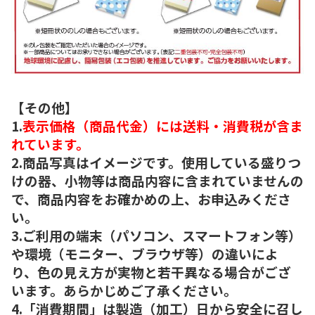
【その他】
1.
表示価格（商品代金）には送料・消費税が含ま
れています。
2.商品写真はイメージです。使用している盛りつ
けの器、小物等は商品内容に含まれていませんの
で、商品内容をお確かめの上、お申込みくださ
い。
3.ご利用の端末（パソコン、スマートフォン等）
や環境（モニター、ブラウザ等）の違いによ
り、色の見え方が実物と若干異なる場合がござ
います。あらかじめご了承ください。
4.「消費期間」は製造（加工）日から安全に召し