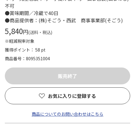
不可
●賞味期間／冷蔵で40日
●商品提供者：(株)そごう・西武 商事事業部(そごう)
5,840
円
(送料・税込)
※軽減税率対象
獲得ポイント： 58 pt
商品番号
8095351004
お気に入りに登録する
商品についてのお問い合わせはこちら