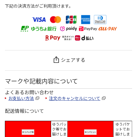
下記の決済方法がご利用頂けます。
シェアする
マークや記載内容について
よくあるお問い合わせ
お支払い方法
注文のキャンセルについて
配送情報について
ゆうパッ
ゆうパケ
ク等でお
ットでお
届けしま
届けしま