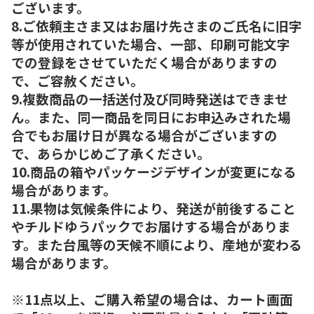
ございます。
8.ご依頼主さま又はお届け先さまのご氏名に旧字
等が使用されていた場合、一部、印刷可能文字
での登録をさせていただく場合がありますの
で、ご容赦ください。
9.複数商品の一括送付及び同時発送はできませ
ん。また、同一商品を同日にお申込みされた場
合でもお届け日が異なる場合がございますの
で、あらかじめご了承ください。
10.商品の箱やパッケージデザインが変更になる
場合があります。
11.果物は気候条件により、発送が前後すること
やチルドゆうパックでお届けする場合がありま
す。また台風等の天候不順により、産地が変わる
場合があります。
※11点以上、ご購入希望の場合は、カート画面