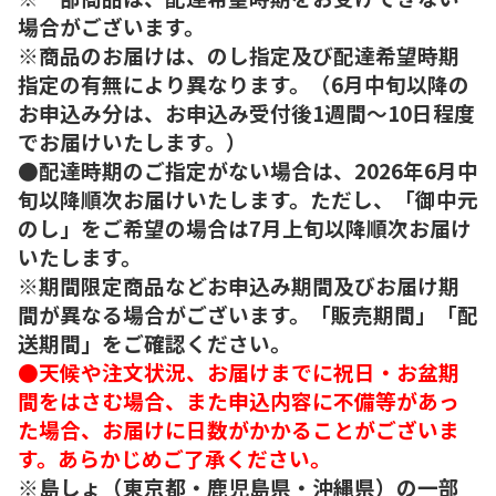
場合がございます。
※商品のお届けは、のし指定及び配達希望時期
指定の有無により異なります。（6月中旬以降の
お申込み分は、お申込み受付後1週間～10日程度
でお届けいたします。）
●配達時期のご指定がない場合は、2026年6月中
旬以降順次お届けいたします。ただし、「御中元
のし」をご希望の場合は7月上旬以降順次お届け
いたします。
※期間限定商品などお申込み期間及びお届け期
間が異なる場合がございます。「販売期間」「配
送期間」をご確認ください。
●天候や注文状況、お届けまでに祝日・お盆期
間をはさむ場合、また申込内容に不備等があっ
た場合、お届けに日数がかかることがございま
す。あらかじめご了承ください。
※島しょ（東京都・鹿児島県・沖縄県）の一部