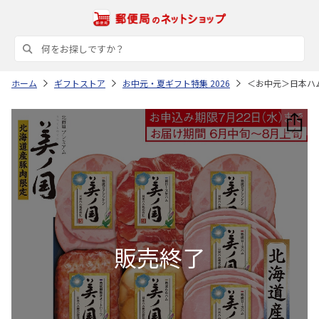
ホーム
ギフトストア
お中元・夏ギフト特集 2026
＜お中元＞日本ハ