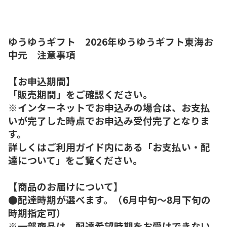
ゆうゆうギフト 2026年ゆうゆうギフト東海お
中元 注意事項
【お申込期間】
「販売期間」をご確認ください。
※インターネットでお申込みの場合は、お支払
いが完了した時点でお申込み受付完了となりま
す。
詳しくはご利用ガイド内にある「お支払い・配
達について」をご覧ください。
【商品のお届けについて】
●配達時期が選べます。（6月中旬～8月下旬の
時期指定可）
※一部商品は、配達希望時期をお受けできない