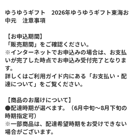
ゆうゆうギフト 2026年ゆうゆうギフト東海お
中元 注意事項
【お申込期間】
「販売期間」をご確認ください。
※インターネットでお申込みの場合は、お支払
いが完了した時点でお申込み受付完了となりま
す。
詳しくはご利用ガイド内にある「お支払い・配
達について」をご覧ください。
【商品のお届けについて】
●配達時期が選べます。（6月中旬～8月下旬の
時期指定可）
※一部商品は、配達希望時期をお受けできない
場合がございます。