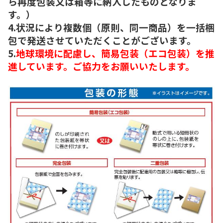
ら再度包装又は箱等に納入したものとなりま
す。）
4.状況により複数個（原則、同一商品）を一括梱
包で発送させていただくことがございます。
5.
地球環境に配慮し、簡易包装（エコ包装）を推
進しています。ご協力をお願いいたします。