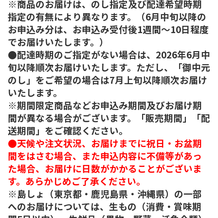
※商品のお届けは、のし指定及び配達希望時期
指定の有無により異なります。（6月中旬以降の
お申込み分は、お申込み受付後1週間～10日程度
でお届けいたします。）
●配達時期のご指定がない場合は、2026年6月中
旬以降順次お届けいたします。ただし、「御中元
のし」をご希望の場合は7月上旬以降順次お届け
いたします。
※期間限定商品などお申込み期間及びお届け期
間が異なる場合がございます。「販売期間」「配
送期間」をご確認ください。
●天候や注文状況、お届けまでに祝日・お盆期
間をはさむ場合、また申込内容に不備等があっ
た場合、お届けに日数がかかることがございま
す。あらかじめご了承ください。
※島しょ（東京都・鹿児島県・沖縄県）の一部
へのお届けについては、生もの（消費・賞味期