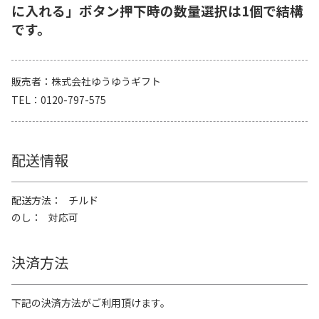
に入れる」ボタン押下時の数量選択は1個で結構
です。
販売者
株式会社ゆうゆうギフト
TEL
0120-797-575
配送情報
配送方法
チルド
のし
対応可
決済方法
下記の決済方法がご利用頂けます。