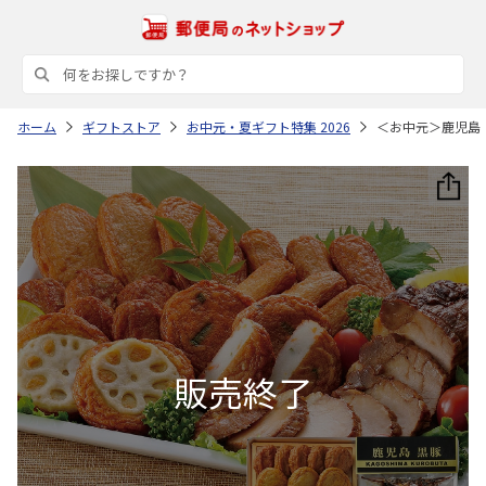
ホーム
ギフトストア
お中元・夏ギフト特集 2026
＜お中元＞鹿児島