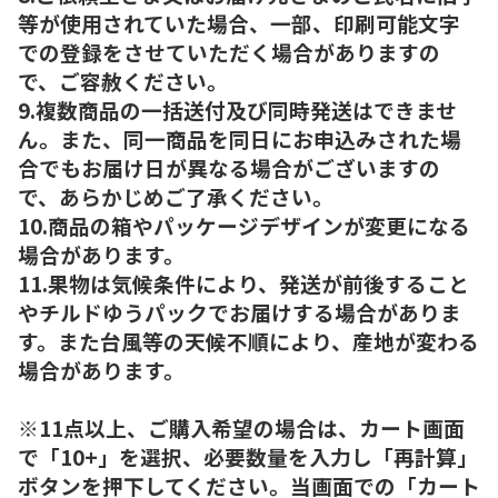
等が使用されていた場合、一部、印刷可能文字
での登録をさせていただく場合がありますの
で、ご容赦ください。
9.複数商品の一括送付及び同時発送はできませ
ん。また、同一商品を同日にお申込みされた場
合でもお届け日が異なる場合がございますの
で、あらかじめご了承ください。
10.商品の箱やパッケージデザインが変更になる
場合があります。
11.果物は気候条件により、発送が前後すること
やチルドゆうパックでお届けする場合がありま
す。また台風等の天候不順により、産地が変わる
場合があります。
※11点以上、ご購入希望の場合は、カート画面
で「10+」を選択、必要数量を入力し「再計算」
ボタンを押下してください。当画面での「カート