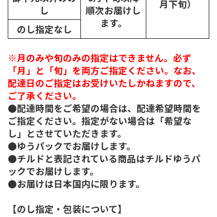
月下旬）
し
順次
お届けし
ます。
のし指定なし
※月のみや旬のみの指定はできません。必ず
「月」と「旬」を両方ご指定ください。なお、
配達日のご指定はお受けいたしかねますので、
ご了承ください。
●配達時間をご希望の場合は、配達希望時間を
ご指定ください。指定がない場合は「希望な
し」とさせていただきます。
●ゆうパックでお届けします。
●チルドと表記されている商品はチルドゆうパ
ックでお届けします。
●お届けは日本国内に限ります。
【のし指定・包装について】