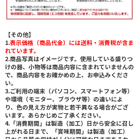
【その他】
1.
表示価格（商品代金）には送料・消費税が含ま
れています。
2.商品写真はイメージです。使用している盛りつ
けの器、小物等は商品内容に含まれていませんの
で、商品内容をお確かめの上、お申込みくださ
い。
3.ご利用の端末（パソコン、スマートフォン等）
や環境（モニター、ブラウザ等）の違いによ
り、色の見え方が実物と若干異なる場合がござ
います。あらかじめご了承ください。
4.「消費期間」は製造（加工）日から安全に召し
上がれる日まで、「賞味期間」は製造（加工）