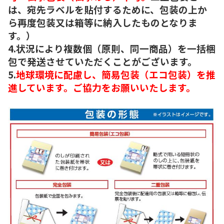
は、宛先ラベルを貼付するために、包装の上か
ら再度包装又は箱等に納入したものとなりま
す。）
4.状況により複数個（原則、同一商品）を一括梱
包で発送させていただくことがございます。
5.
地球環境に配慮し、簡易包装（エコ包装）を推
進しています。ご協力をお願いいたします。