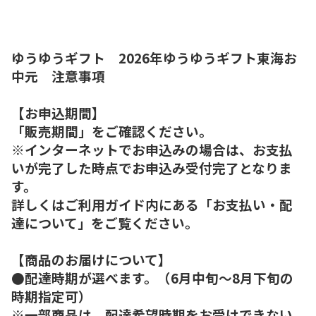
ゆうゆうギフト 2026年ゆうゆうギフト東海お
中元 注意事項
【お申込期間】
「販売期間」をご確認ください。
※インターネットでお申込みの場合は、お支払
いが完了した時点でお申込み受付完了となりま
す。
詳しくはご利用ガイド内にある「お支払い・配
達について」をご覧ください。
【商品のお届けについて】
●配達時期が選べます。（6月中旬～8月下旬の
時期指定可）
※一部商品は、配達希望時期をお受けできない