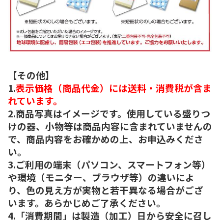
【その他】
1.
表示価格（商品代金）には送料・消費税が含ま
れています。
2.商品写真はイメージです。使用している盛りつ
けの器、小物等は商品内容に含まれていませんの
で、商品内容をお確かめの上、お申込みくださ
い。
3.ご利用の端末（パソコン、スマートフォン等）
や環境（モニター、ブラウザ等）の違いによ
り、色の見え方が実物と若干異なる場合がござ
います。あらかじめご了承ください。
4.「消費期間」は製造（加工）日から安全に召し