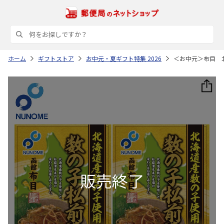
ホーム
ギフトストア
お中元・夏ギフト特集 2026
＜お中元＞布目 