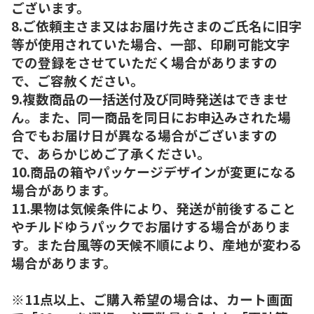
ございます。
8.ご依頼主さま又はお届け先さまのご氏名に旧字
等が使用されていた場合、一部、印刷可能文字
での登録をさせていただく場合がありますの
で、ご容赦ください。
9.複数商品の一括送付及び同時発送はできませ
ん。また、同一商品を同日にお申込みされた場
合でもお届け日が異なる場合がございますの
で、あらかじめご了承ください。
10.商品の箱やパッケージデザインが変更になる
場合があります。
11.果物は気候条件により、発送が前後すること
やチルドゆうパックでお届けする場合がありま
す。また台風等の天候不順により、産地が変わる
場合があります。
※11点以上、ご購入希望の場合は、カート画面