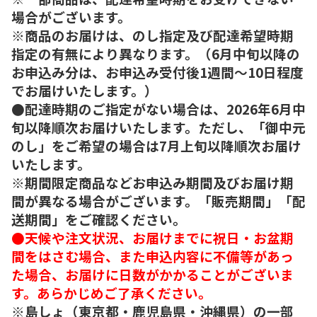
場合がございます。
※商品のお届けは、のし指定及び配達希望時期
指定の有無により異なります。（6月中旬以降の
お申込み分は、お申込み受付後1週間～10日程度
でお届けいたします。）
●配達時期のご指定がない場合は、2026年6月中
旬以降順次お届けいたします。ただし、「御中元
のし」をご希望の場合は7月上旬以降順次お届け
いたします。
※期間限定商品などお申込み期間及びお届け期
間が異なる場合がございます。「販売期間」「配
送期間」をご確認ください。
●天候や注文状況、お届けまでに祝日・お盆期
間をはさむ場合、また申込内容に不備等があっ
た場合、お届けに日数がかかることがございま
す。あらかじめご了承ください。
※島しょ（東京都・鹿児島県・沖縄県）の一部