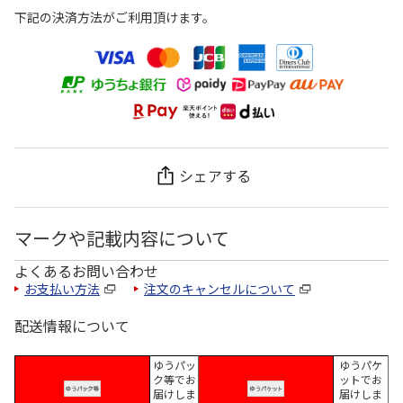
下記の決済方法がご利用頂けます。
シェアする
マークや記載内容について
よくあるお問い合わせ
お支払い方法
注文のキャンセルについて
配送情報について
ゆうパッ
ゆうパケ
ク等でお
ットでお
届けしま
届けしま