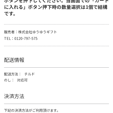
ボタンを押下してください。当画面での「カート
に入れる」ボタン押下時の数量選択は1個で結構
です。
販売者
株式会社ゆうゆうギフト
TEL
0120-797-575
配送情報
配送方法
チルド
のし
対応可
決済方法
下記の決済方法がご利用頂けます。