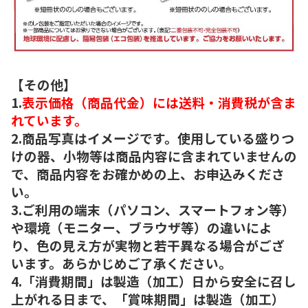
【その他】
1.
表示価格（商品代金）には送料・消費税が含ま
れています。
2.商品写真はイメージです。使用している盛りつ
けの器、小物等は商品内容に含まれていませんの
で、商品内容をお確かめの上、お申込みくださ
い。
3.ご利用の端末（パソコン、スマートフォン等）
や環境（モニター、ブラウザ等）の違いによ
り、色の見え方が実物と若干異なる場合がござ
います。あらかじめご了承ください。
4.「消費期間」は製造（加工）日から安全に召し
上がれる日まで、「賞味期間」は製造（加工）