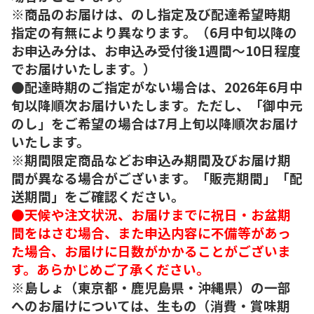
※商品のお届けは、のし指定及び配達希望時期
指定の有無により異なります。（6月中旬以降の
お申込み分は、お申込み受付後1週間～10日程度
でお届けいたします。）
●配達時期のご指定がない場合は、2026年6月中
旬以降順次お届けいたします。ただし、「御中元
のし」をご希望の場合は7月上旬以降順次お届け
いたします。
※期間限定商品などお申込み期間及びお届け期
間が異なる場合がございます。「販売期間」「配
送期間」をご確認ください。
●天候や注文状況、お届けまでに祝日・お盆期
間をはさむ場合、また申込内容に不備等があっ
た場合、お届けに日数がかかることがございま
す。あらかじめご了承ください。
※島しょ（東京都・鹿児島県・沖縄県）の一部
へのお届けについては、生もの（消費・賞味期