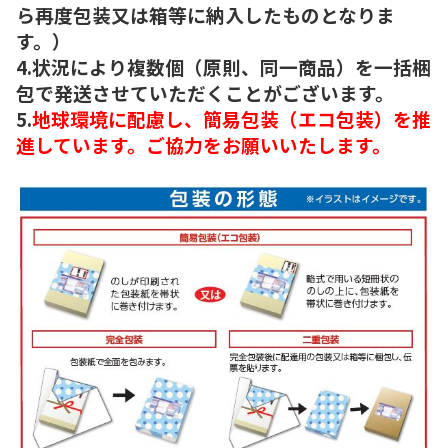
ら再度包装又は箱等に納入したものとなりま
す。）
4.状況により複数個（原則、同一商品）を一括梱
包で発送させていただくことがございます。
5.
地球環境に配慮し、簡易包装（エコ包装）を推
進しています。ご協力をお願いいたします。