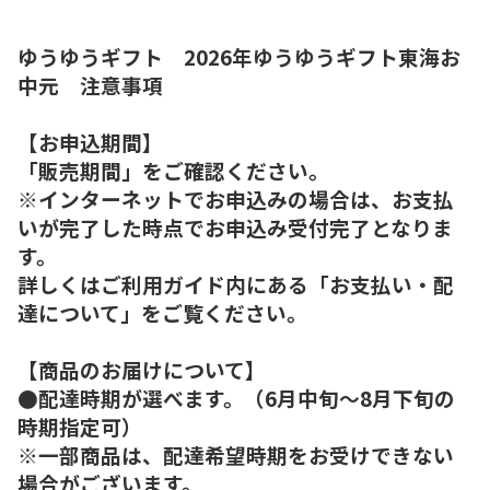
ゆうゆうギフト 2026年ゆうゆうギフト東海お
中元 注意事項
【お申込期間】
「販売期間」をご確認ください。
※インターネットでお申込みの場合は、お支払
いが完了した時点でお申込み受付完了となりま
す。
詳しくはご利用ガイド内にある「お支払い・配
達について」をご覧ください。
【商品のお届けについて】
●配達時期が選べます。（6月中旬～8月下旬の
時期指定可）
※一部商品は、配達希望時期をお受けできない
場合がございます。